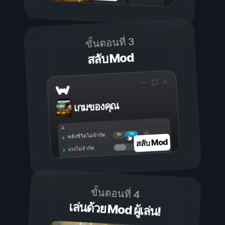
ขั้นตอนที่ 3
สลับ Mod
เกมของคุณ
เปิด
ปิด
พลังชีวิตไม่จำกัด
สลับ Mod
แรงไม่จำกัด
ขั้นตอนที่ 4
เล่นด้วย Mod ผู้เล่น!