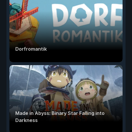
Dorfromantik
Made in Abyss: Binary Star Falling into
Darkness