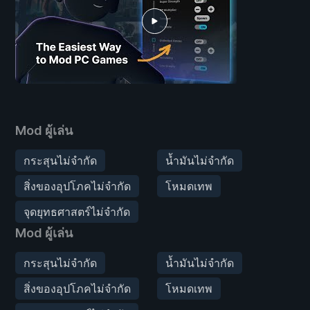
Mod ผู้เล่น
กระสุนไม่จำกัด
น้ำมันไม่จำกัด
สิ่งของอุปโภคไม่จำกัด
โหมดเทพ
จุดยุทธศาสตร์ไม่จำกัด
Mod ผู้เล่น
กระสุนไม่จำกัด
น้ำมันไม่จำกัด
สิ่งของอุปโภคไม่จำกัด
โหมดเทพ