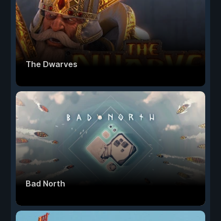
The Dwarves
Bad North