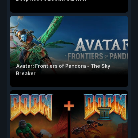
Avatar: Frontiers of Pandora - The Sky
Breaker