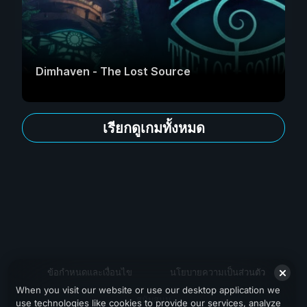
Dimhaven - The Lost Source
เรียกดูเกมทั้งหมด
ข้อกำหนดและเงื่อนไข
นโยบายความเป็นส่วนตัว
When you visit our website or use our desktop application we
สนับสนุน
use technologies like cookies to provide our services, analyze