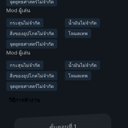
จุดยุทธศาสตร์ไม่จำกัด
Mod ผู้เล่น
กระสุนไม่จำกัด
น้ำมันไม่จำกัด
สิ่งของอุปโภคไม่จำกัด
โหมดเทพ
จุดยุทธศาสตร์ไม่จำกัด
Mod ผู้เล่น
กระสุนไม่จำกัด
น้ำมันไม่จำกัด
สิ่งของอุปโภคไม่จำกัด
โหมดเทพ
จุดยุทธศาสตร์ไม่จำกัด
วิธีการทำงาน
ขั้นตอนที่ 1