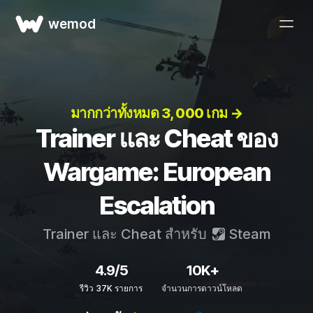
wemod
มากกว่าทั้งหมด 3, 000 เกม →
Trainer และ Cheat ของ
Wargame: European
Escalation
Trainer และ Cheat สำหรับ
Steam
4.9/5
10K+
รีวิว 37K รายการ
จำนวนการดาวน์โหลด