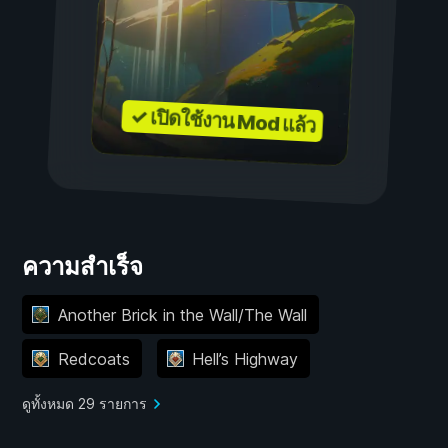
✓ เปิดใช้งาน Mod แล้ว
ความสำเร็จ
Another Brick in the Wall/The Wall
Redcoats
Hell’s Highway
ดูทั้งหมด 29 รายการ