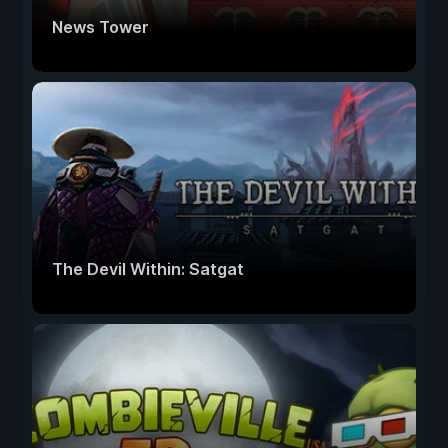
News Tower
The Devil Within: Satgat