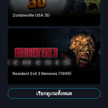
Zombieville USA 3D
Resident Evil 3 Nemesis (1999)
เรียกดูเกมทั้งหมด