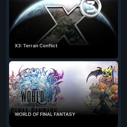
X3: Terran Conflict
WORLD OF FINAL FANTASY