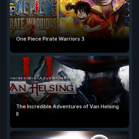
One Piece Pirate Warriors 3
The Incredible Adventures of Van Helsing
II