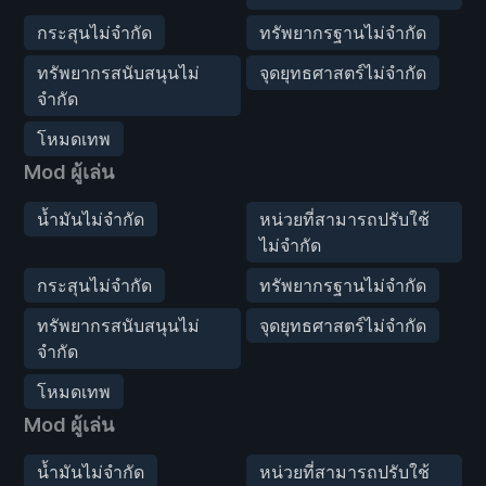
กระสุนไม่จำกัด
ทรัพยากรฐานไม่จำกัด
ทรัพยากรสนับสนุนไม่
จุดยุทธศาสตร์ไม่จำกัด
จำกัด
โหมดเทพ
Mod ผู้เล่น
น้ำมันไม่จำกัด
หน่วยที่สามารถปรับใช้
ไม่จำกัด
กระสุนไม่จำกัด
ทรัพยากรฐานไม่จำกัด
ทรัพยากรสนับสนุนไม่
จุดยุทธศาสตร์ไม่จำกัด
จำกัด
โหมดเทพ
Mod ผู้เล่น
น้ำมันไม่จำกัด
หน่วยที่สามารถปรับใช้