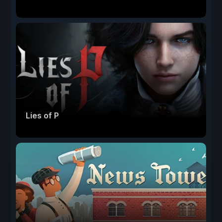
Lies of P