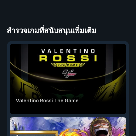
สำรวจเกมที่สนับสนุนเพิ่มเติม
Valentino Rossi The Game