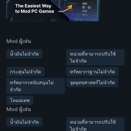
Mod ผู้เล่น
น้ำมันไม่จำกัด
หน่วยที่สามารถปรับใช้
ไม่จำกัด
กระสุนไม่จำกัด
ทรัพยากรฐานไม่จำกัด
ทรัพยากรสนับสนุนไม่
จุดยุทธศาสตร์ไม่จำกัด
จำกัด
โหมดเทพ
Mod ผู้เล่น
น้ำมันไม่จำกัด
หน่วยที่สามารถปรับใช้
ไม่จำกัด