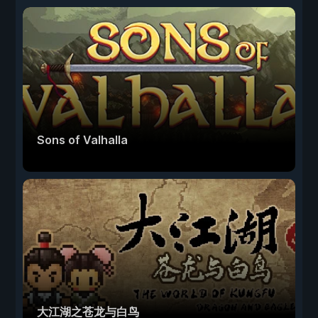
Sons of Valhalla
大江湖之苍龙与白鸟