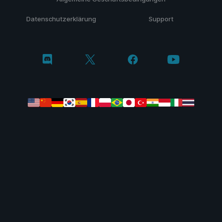
Datenschutzerklärung
Support