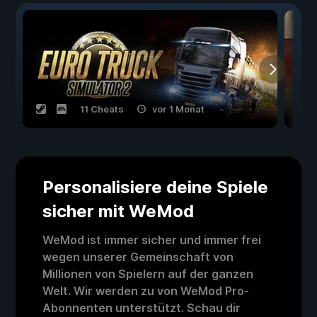
11 Cheats
vor 1 Monat
Personalisiere deine Spiele
sicher mit WeMod
WeMod ist immer sicher und immer frei
wegen unserer Gemeinschaft von
Millionen von Spielern auf der ganzen
Welt. Wir werden zu von WeMod Pro-
Abonnenten unterstützt. Schau dir