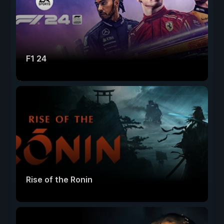
F1 24
Rise of the Ronin