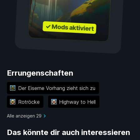
✓ Mods aktiviert
Errungenschaften
Der Eiserne Vorhang zieht sich zu
Rotröcke
Highway to Hell
Alle anzeigen 29
Das könnte dir auch interessieren