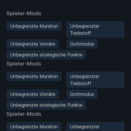
Spieler-Mods
Unbegrenzte Munition
Unbegrenzter
Treibstoff
Unbegrenzte Vorräte
Gottmodus
Unbegrenzte strategische Punkte
Spieler-Mods
Unbegrenzte Munition
Unbegrenzter
Treibstoff
Unbegrenzte Vorräte
Gottmodus
Unbegrenzte strategische Punkte
Spieler-Mods
Unbegrenzte Munition
Unbegrenzter