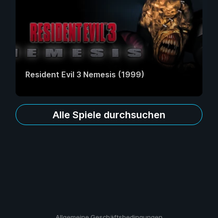
Resident Evil 3 Nemesis (1999)
Alle Spiele durchsuchen
Allgemeine Geschäftsbedingungen