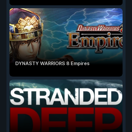
DYNASTY WARRIORS 8 Empires