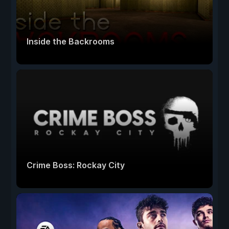
Inside the Backrooms
Crime Boss: Rockay City