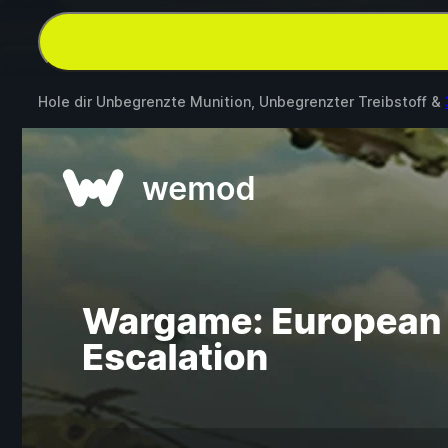
Hole dir Unbegrenzte Munition, Unbegrenzter Treibstoff &