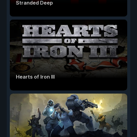
Stranded Deep
Hearts of Iron III