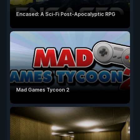
Encased: A Sci-Fi Post-Apocalyptic RPG
Mad Games Tycoon 2