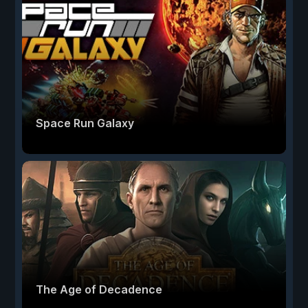
Space Run Galaxy
The Age of Decadence