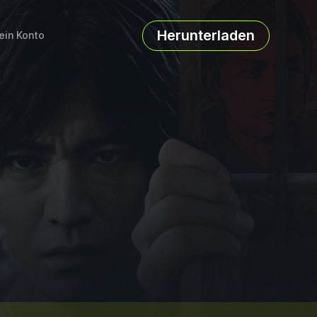
Herunterladen
ein Konto