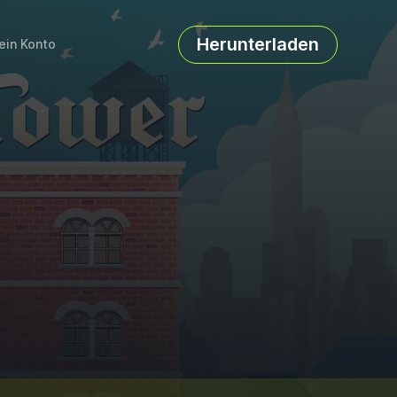
Herunterladen
ein Konto