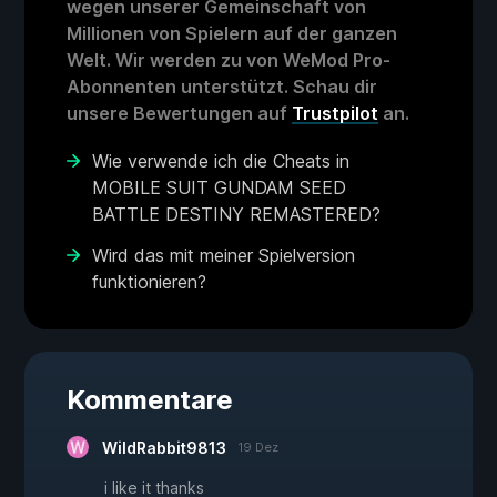
wegen unserer Gemeinschaft von
Millionen von Spielern auf der ganzen
Welt. Wir werden zu von WeMod Pro-
Abonnenten unterstützt. Schau dir
unsere Bewertungen auf
Trustpilot
an.
Wie verwende ich die Cheats in
MOBILE SUIT GUNDAM SEED
BATTLE DESTINY REMASTERED?
Wird das mit meiner Spielversion
funktionieren?
Kommentare
WildRabbit9813
19 Dez
i like it thanks