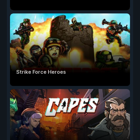
Strike Force Heroes