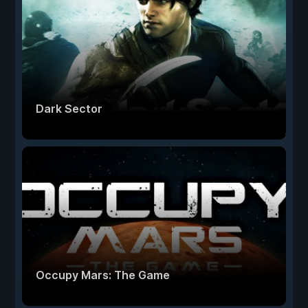
Dark Sector
Occupy Mars: The Game