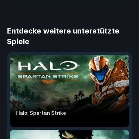
Entdecke weitere unterstützte
Spiele
Halo: Spartan Strike