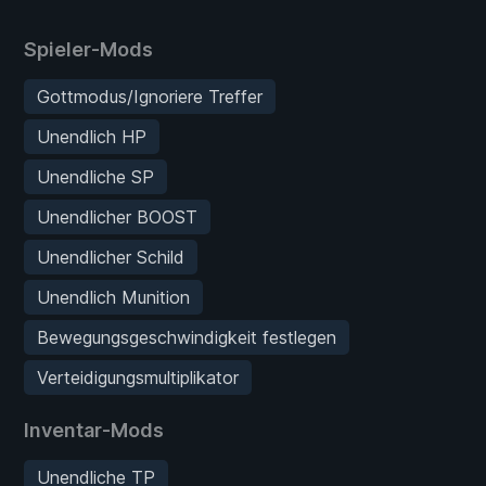
Spieler-Mods
Gottmodus/Ignoriere Treffer
Unendlich HP
Unendliche SP
Unendlicher BOOST
Unendlicher Schild
Unendlich Munition
Bewegungsgeschwindigkeit festlegen
Verteidigungsmultiplikator
Inventar-Mods
Unendliche TP