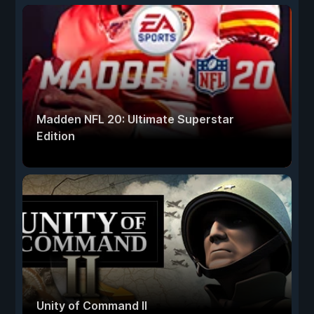
Madden NFL 20: Ultimate Superstar
Edition
Unity of Command II