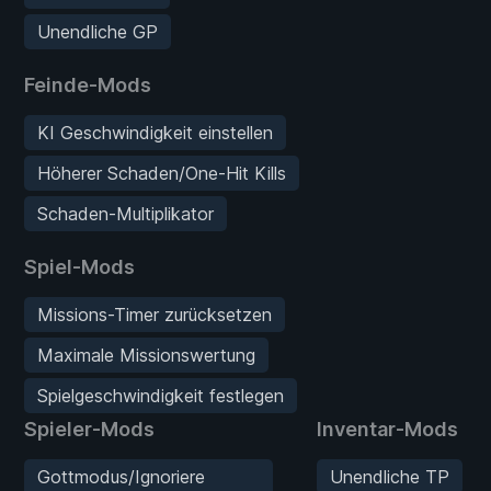
Unendliche GP
Feinde-Mods
KI Geschwindigkeit einstellen
Höherer Schaden/One-Hit Kills
Schaden-Multiplikator
Spiel-Mods
Missions-Timer zurücksetzen
Maximale Missionswertung
Spielgeschwindigkeit festlegen
Spieler-Mods
Inventar-Mods
Gottmodus/Ignoriere
Unendliche TP