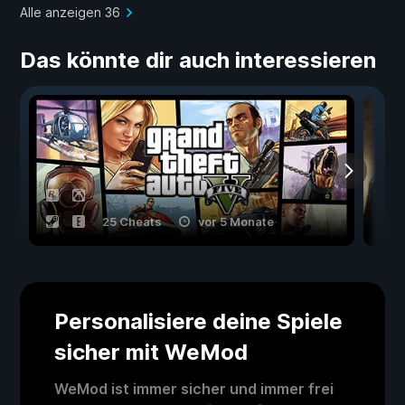
Alle anzeigen 36
Das könnte dir auch interessieren
25 Cheats
vor 5 Monate
Personalisiere deine Spiele
sicher mit WeMod
WeMod ist immer sicher und immer frei