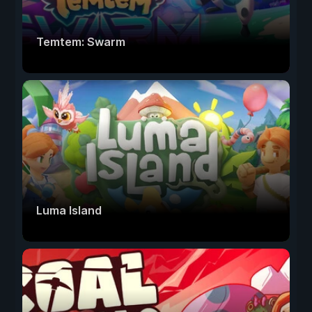
Temtem: Swarm
Luma Island