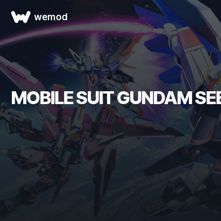
wemod
MOBILE SUIT GUNDAM SEE