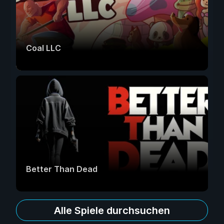
Coal LLC
Better Than Dead
Alle Spiele durchsuchen