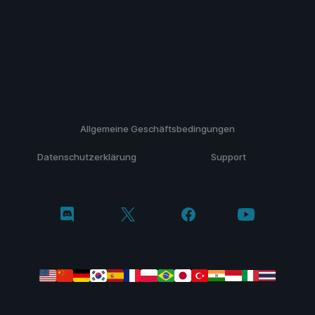
Allgemeine Geschäftsbedingungen
Datenschutzerklärung
Support