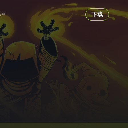
下载
账户