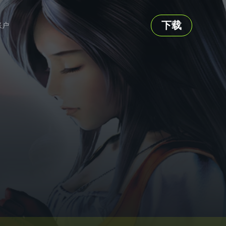
下载
账户