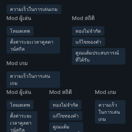
ความเร็วในการเล่นเกม
Mod ผู้เล่น
Mod สถิติ
โหมดเทพ
ทองไม่จำกัด
ตั้งค่าระยะเวลาคูลดา
แก้ไขทองคำ
วน์สกิล
คูณแต้มประสบการณ์
ที่ได้รับ
Mod เกม
ความเร็วในการเล่น
เกม
Mod ผู้เล่น
Mod สถิติ
Mod เกม
โหมดเทพ
ทองไม่จำกัด
ความเร็ว
ในการเล่น
ตั้งค่าระยะ
แก้ไขทองคำ
เกม
เวลาคูลดา
คูณแต้ม
วน์สกิล