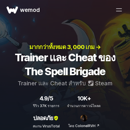
wemod
มากกว่าทั้งหมด 3, 000 เกม →
Trainer และ Cheat ของ
The Spell Brigade
Trainer และ Cheat สำหรับ
Steam
4.9/5
10K+
รีวิว 37K รายการ
จำนวนการดาวน์โหลด
ปลอดภัย
โดย ColonelRVH ↗
สแกน VirusTotal