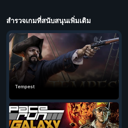
สำรวจเกมที่สนับสนุนเพิ่มเติม
Tempest