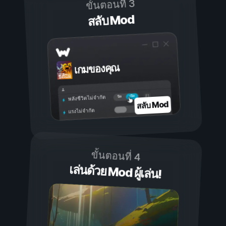
ขั้นตอนที่ 3
สลับ Mod
เกมของคุณ
เปิด
ปิด
พลังชีวิตไม่จำกัด
สลับ Mod
แรงไม่จำกัด
ขั้นตอนที่ 4
เล่นด้วย Mod ผู้เล่น!