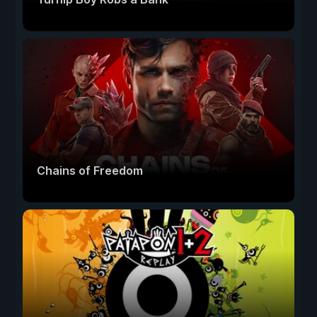
Chains of Freedom