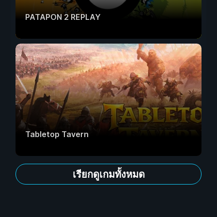
PATAPON 2 REPLAY
Tabletop Tavern
เรียกดูเกมทั้งหมด