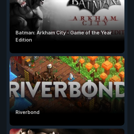
Batman: Arkham City - Game of the Year
Edition
Riverbond