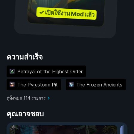
✓ เปิดใช้งาน Mod แล้ว
ความสำเร็จ
Betrayal of the Highest Order
The Pyrestorm Pit
The Frozen Ancients
ดูทั้งหมด 114 รายการ
คุณอาจชอบ