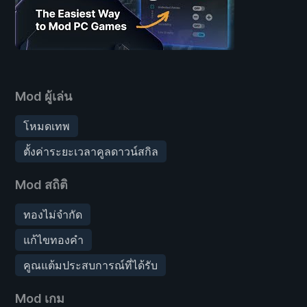
Mod ผู้เล่น
โหมดเทพ
ตั้งค่าระยะเวลาคูลดาวน์สกิล
Mod สถิติ
ทองไม่จำกัด
แก้ไขทองคำ
คูณแต้มประสบการณ์ที่ได้รับ
Mod เกม