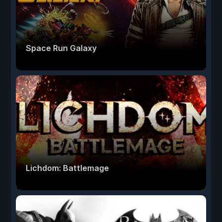
Space Run Galaxy
Lichdom: Battlemage