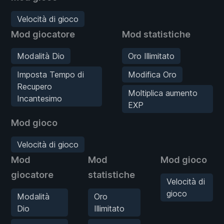
Velocità di gioco
Mod giocatore
Mod statistiche
Modalità Dio
Oro Illimitato
Imposta Tempo di
Modifica Oro
Recupero
Moltiplica aumento
Incantesimo
EXP
Mod gioco
Velocità di gioco
Mod
Mod
Mod gioco
giocatore
statistiche
Velocità di
gioco
Modalità
Oro
Dio
Illimitato