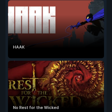
HAAK
No Rest for the Wicked