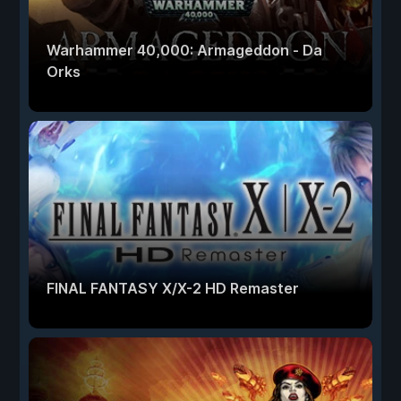
Warhammer 40,000: Armageddon - Da
Orks
FINAL FANTASY X/X-2 HD Remaster