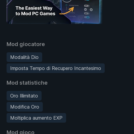
Mod giocatore
Modalità Dio
Imposta Tempo di Recupero Incantesimo
Mod statistiche
Oro Illimitato
Modifica Oro
Moltiplica aumento EXP
Mod gioco