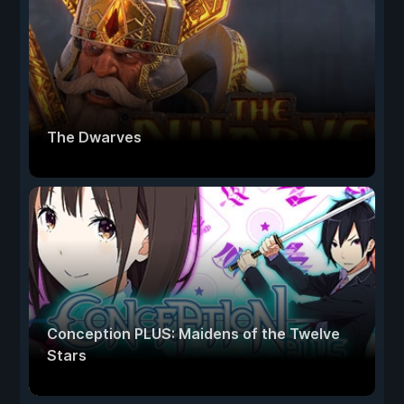
The Dwarves
Conception PLUS: Maidens of the Twelve
Stars