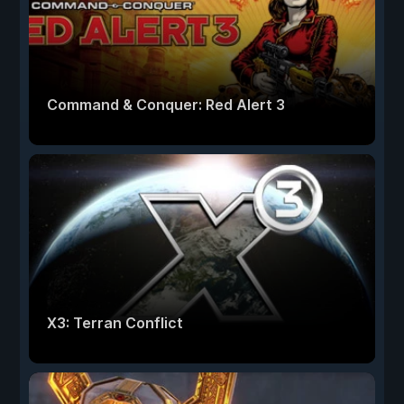
Command & Conquer: Red Alert 3
X3: Terran Conflict