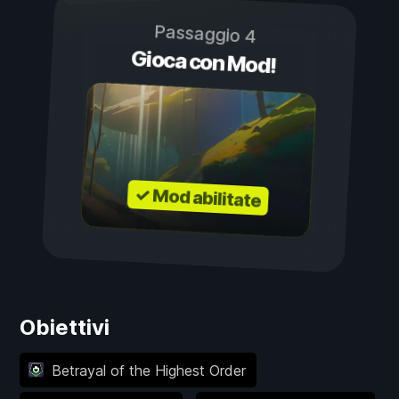
Passaggio 4
Gioca con Mod!
✓ Mod abilitate
Obiettivi
Betrayal of the Highest Order