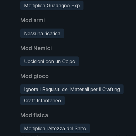
Moltiplica Guadagno Exp
Mod armi
Nessuna ricarica
Mod Nemici
Uccisioni con un Colpo
Mod gioco
Ignora i Requisiti dei Materiali per il Crafting
Craft Istantaneo
Mod fisica
Moltiplica l'Altezza del Salto