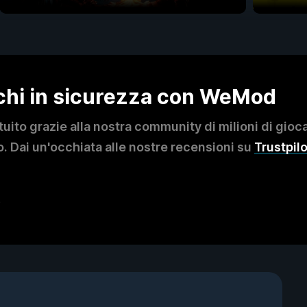
ochi in sicurezza con WeMod
to grazie alla nostra community di milioni di giocat
. Dai un'occhiata alle nostre recensioni su
Trustpilo
?