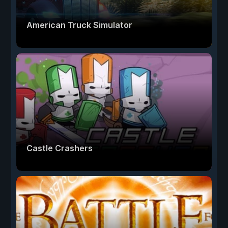
American Truck Simulator
Castle Crashers