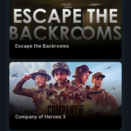
Escape the Backrooms
Company of Heroes 3