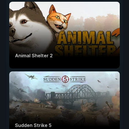
Animal Shelter 2
Sudden Strike 5