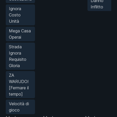
Danno
Inflitto
Ignora
Costo
Unità
Mega Casa
Operai
Strada
Ignora
Requisito
Gloria
ZA
WARUDO!
[Fermare il
tempo]
Velocità di
gioco