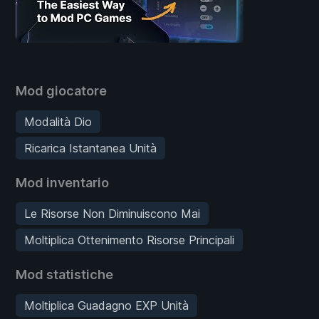
Mod giocatore
Modalità Dio
Ricarica Istantanea Unità
Mod inventario
Le Risorse Non Diminuiscono Mai
Moltiplica Ottenimento Risorse Principali
Mod statistiche
Moltiplica Guadagno EXP Unità