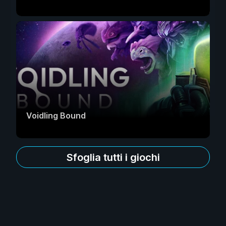
Voidling Bound
Sfoglia tutti i giochi