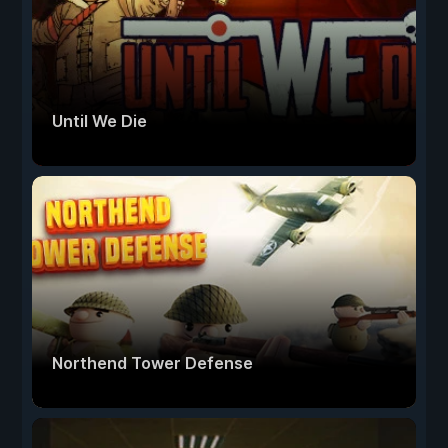
Until We Die
Northend Tower Defense