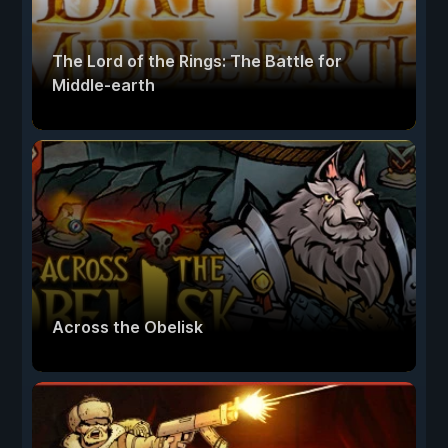
The Lord of the Rings: The Battle for
Middle-earth
Across the Obelisk