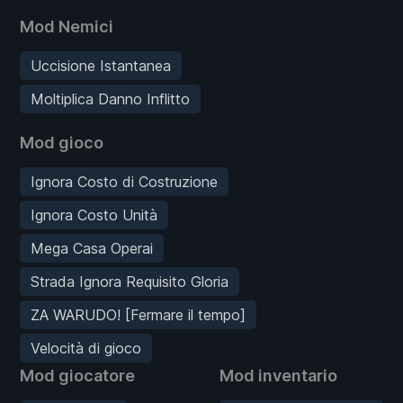
Mod Nemici
Uccisione Istantanea
Moltiplica Danno Inflitto
Mod gioco
Ignora Costo di Costruzione
Ignora Costo Unità
Mega Casa Operai
Strada Ignora Requisito Gloria
ZA WARUDO! [Fermare il tempo]
Velocità di gioco
Mod giocatore
Mod inventario