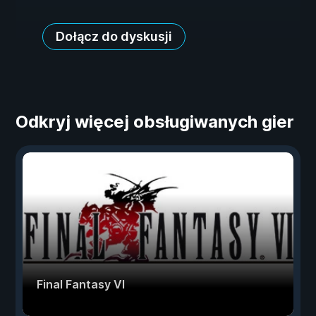
Dołącz do dyskusji
Odkryj więcej obsługiwanych gier
Final Fantasy VI