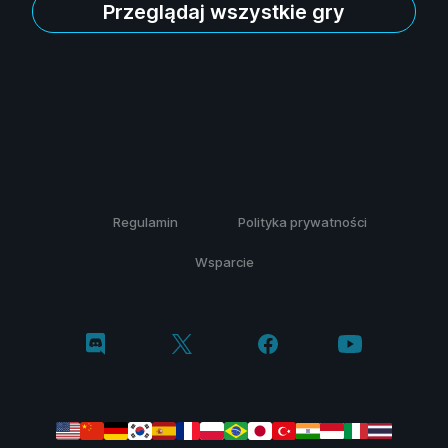
Przeglądaj wszystkie gry
Regulamin
Polityka prywatności
Wsparcie