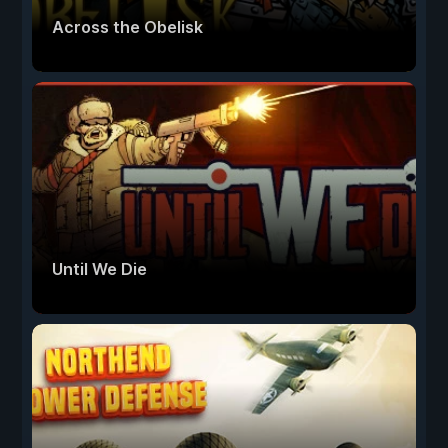
Across the Obelisk
Until We Die