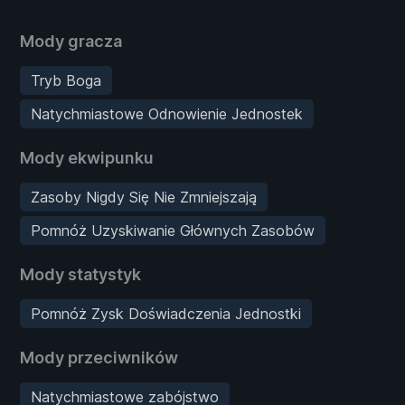
Mody gracza
Tryb Boga
Natychmiastowe Odnowienie Jednostek
Mody ekwipunku
Zasoby Nigdy Się Nie Zmniejszają
Pomnóż Uzyskiwanie Głównych Zasobów
Mody statystyk
Pomnóż Zysk Doświadczenia Jednostki
Mody przeciwników
Natychmiastowe zabójstwo