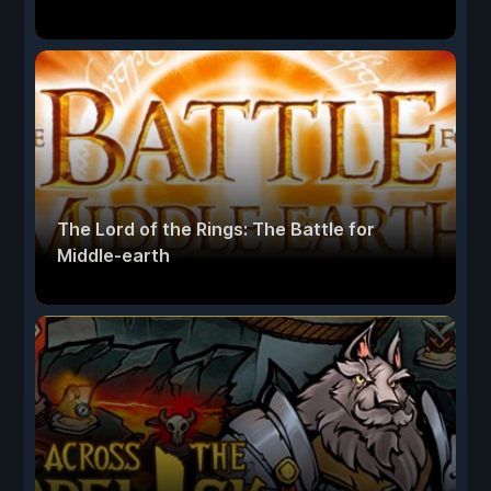
The Lord of the Rings: The Battle for
Middle-earth