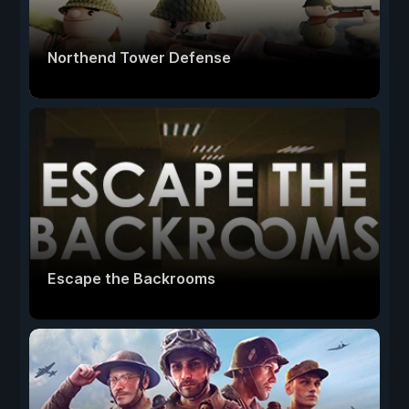
Northend Tower Defense
Escape the Backrooms