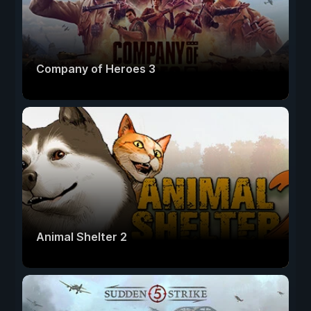
Company of Heroes 3
Animal Shelter 2