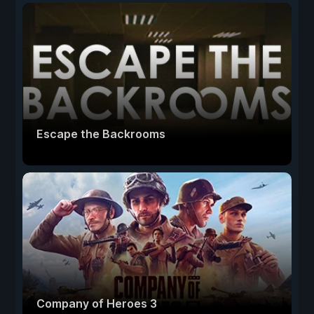
Escape the Backrooms
Company of Heroes 3