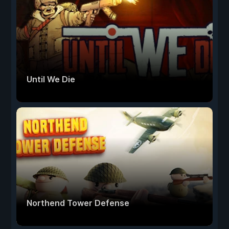
Until We Die
Northend Tower Defense