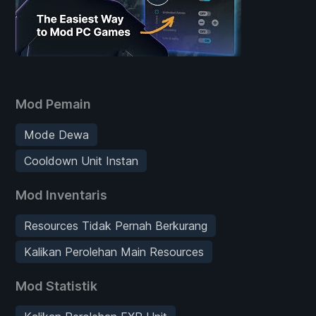
Mod Pemain
Mode Dewa
Cooldown Unit Instan
Mod Inventaris
Resources Tidak Pernah Berkurang
Kalikan Perolehan Main Resources
Mod Statistik