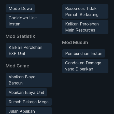
Mode Dewa
Resources Tidak
Pernah Berkurang
Cooldown Unit
Instan
Kalikan Perolehan
Main Resources
Mod Statistik
Mod Musuh
Kalikan Perolehan
EXP Unit
Pembunuhan Instan
Gandakan Damage
Mod Game
yang Diberikan
Abaikan Biaya
Bangun
Abaikan Biaya Unit
Rumah Pekerja Mega
Jalan Abaikan