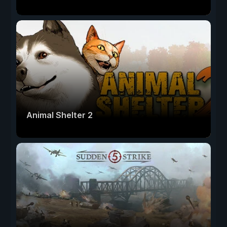
Animal Shelter 2