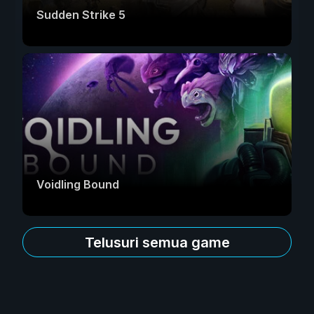
Sudden Strike 5
Voidling Bound
Telusuri semua game