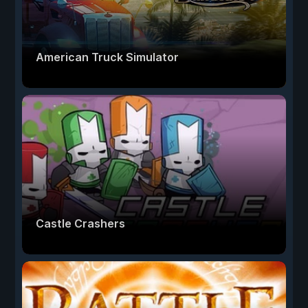
American Truck Simulator
Castle Crashers