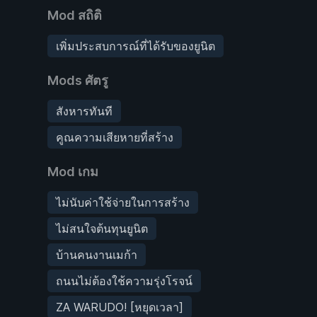
Mod สถิติ
เพิ่มประสบการณ์ที่ได้รับของยูนิต
Mods ศัตรู
สังหารทันที
คูณความเสียหายที่สร้าง
Mod เกม
ไม่นับค่าใช้จ่ายในการสร้าง
ไม่สนใจต้นทุนยูนิต
บ้านคนงานเมก้า
ถนนไม่ต้องใช้ความรุ่งโรจน์
ZA WARUDO! [หยุดเวลา]