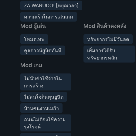
ZA WARUDO! [หยุดเวลา]
ความเร็วในการเล่นเกม
Mod ผู้เล่น
Mod สินค้าคงคลัง
โหมดเทพ
ทรัพยากรไม่มีวันลด
คูลดาวน์ยูนิตทันที
เพิ่มการได้รับ
ทรัพยากรหลัก
Mod เกม
ไม่นับค่าใช้จ่ายใน
การสร้าง
ไม่สนใจต้นทุนยูนิต
บ้านคนงานเมก้า
ถนนไม่ต้องใช้ความ
รุ่งโรจน์