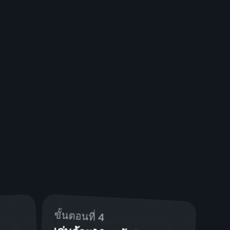
ขั้นตอนที่ 4