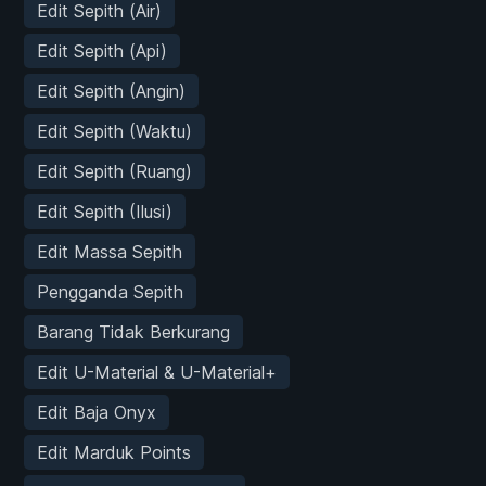
Edit Sepith (Air)
Edit Sepith (Api)
Edit Sepith (Angin)
Edit Sepith (Waktu)
Edit Sepith (Ruang)
Edit Sepith (Ilusi)
Edit Massa Sepith
Pengganda Sepith
Barang Tidak Berkurang
Edit U-Material & U-Material+
Edit Baja Onyx
Edit Marduk Points