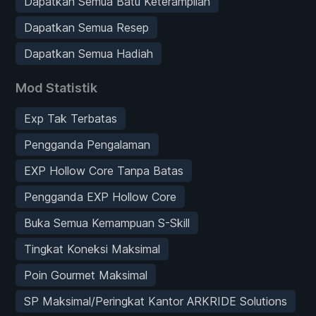
Dapatkan Semua Batu Keterampilan
Dapatkan Semua Resep
Dapatkan Semua Hadiah
Mod Statistik
Exp Tak Terbatas
Pengganda Pengalaman
EXP Hollow Core Tanpa Batas
Pengganda EXP Hollow Core
Buka Semua Kemampuan S-Skill
Tingkat Koneksi Maksimal
Poin Gourmet Maksimal
SP Maksimal/Peringkat Kantor ARKRIDE Solutions