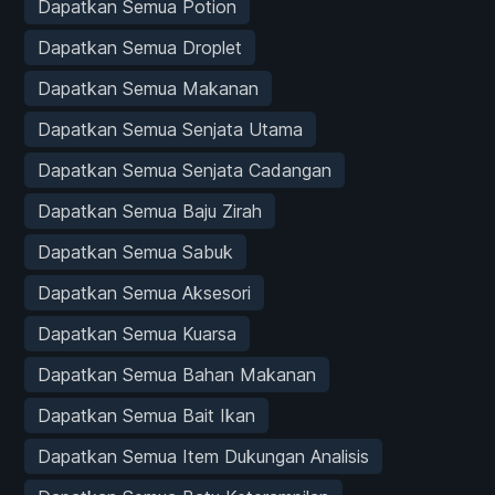
Dapatkan Semua Potion
Dapatkan Semua Droplet
Dapatkan Semua Makanan
Dapatkan Semua Senjata Utama
Dapatkan Semua Senjata Cadangan
Dapatkan Semua Baju Zirah
Dapatkan Semua Sabuk
Dapatkan Semua Aksesori
Dapatkan Semua Kuarsa
Dapatkan Semua Bahan Makanan
Dapatkan Semua Bait Ikan
Dapatkan Semua Item Dukungan Analisis