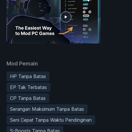
Mod Pemain
HP Tanpa Batas
EP Tak Terbatas
CP Tanpa Batas
Serangan Maksimum Tanpa Batas
Seni Cepat Tanpa Waktu Pendinginan
S-Boosts Tanpa Batas