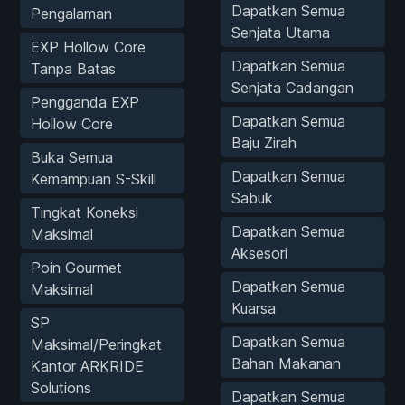
Dapatkan Semua
Pengalaman
Senjata Utama
EXP Hollow Core
Dapatkan Semua
Tanpa Batas
Senjata Cadangan
Pengganda EXP
Dapatkan Semua
Hollow Core
Baju Zirah
Buka Semua
Dapatkan Semua
Kemampuan S-Skill
Sabuk
Tingkat Koneksi
Dapatkan Semua
Maksimal
Aksesori
Poin Gourmet
Dapatkan Semua
Maksimal
Kuarsa
SP
Dapatkan Semua
Maksimal/Peringkat
Bahan Makanan
Kantor ARKRIDE
Solutions
Dapatkan Semua