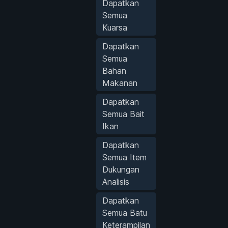
Dapatkan
Semua
Kuarsa
Dapatkan
Semua
Bahan
Makanan
Dapatkan
Semua Bait
Ikan
Dapatkan
Semua Item
Dukungan
Analisis
Dapatkan
Semua Batu
Keterampilan