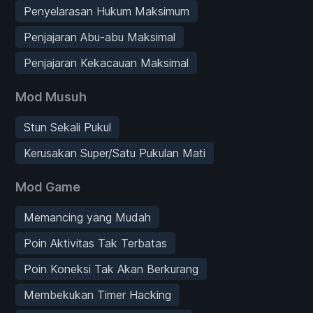
Penyelarasan Hukum Maksimum
Penjajaran Abu-abu Maksimal
Penjajaran Kekacauan Maksimal
Mod Musuh
Stun Sekali Pukul
Kerusakan Super/Satu Pukulan Mati
Mod Game
Memancing yang Mudah
Poin Aktivitas Tak Terbatas
Poin Koneksi Tak Akan Berkurang
Membekukan Timer Hacking