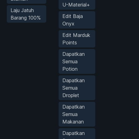
U-Material+
Laju Jatuh
Edit Baja
Barang 100%
Onyx
Edit Marduk
Points
Dapatkan
Semua
Potion
Dapatkan
Semua
Droplet
Dapatkan
Semua
Makanan
Dapatkan