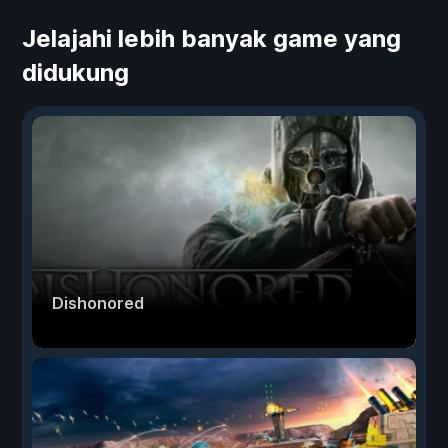
Jelajahi lebih banyak game yang
didukung
Dishonored