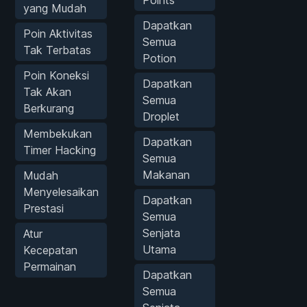
yang Mudah
Dapatkan
Poin Aktivitas
Semua
Tak Terbatas
Potion
Poin Koneksi
Dapatkan
Tak Akan
Semua
Berkurang
Droplet
Membekukan
Dapatkan
Timer Hacking
Semua
Makanan
Mudah
Menyelesaikan
Dapatkan
Prestasi
Semua
Senjata
Atur
Utama
Kecepatan
Permainan
Dapatkan
Semua