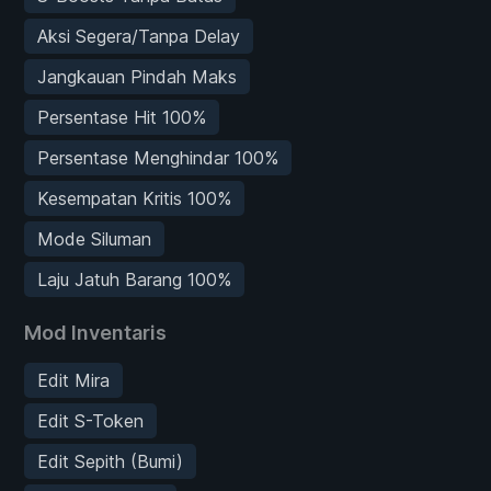
Aksi Segera/Tanpa Delay
Jangkauan Pindah Maks
Persentase Hit 100%
Persentase Menghindar 100%
Kesempatan Kritis 100%
Mode Siluman
Laju Jatuh Barang 100%
Mod Inventaris
Edit Mira
Edit S-Token
Edit Sepith (Bumi)