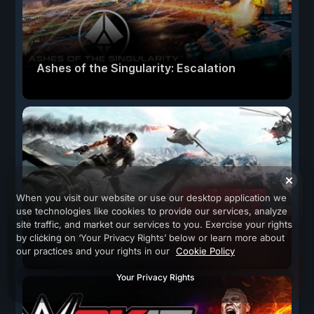
Ashes of the Singularity: Escalation
When you visit our website or use our desktop application we
use technologies like cookies to provide our services, analyze
site traffic, and market our services to you. Exercise your rights
Just Cause 2
by clicking on ‘Your Privacy Rights’ below or learn more about
our practices and your rights in our
Cookie Policy
Your Privacy Rights