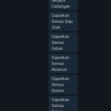
Senjata
Cadangan
Dapatkan
Semua Baju
Zirah
Dapatkan
Semua
Sabuk
Dapatkan
Semua
Aksesori
Dapatkan
Semua
Kuarsa
Dapatkan
Semua