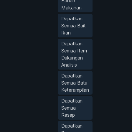
Bahan
Makanan
Dapatkan
Semua Bait
Ikan
Dapatkan
Semua Item
Dukungan
Analisis
Dapatkan
Semua Batu
Keterampilan
Dapatkan
Semua
Resep
Dapatkan