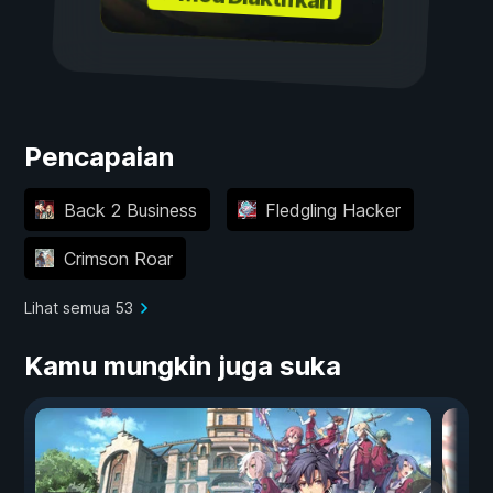
Pencapaian
Back 2 Business
Fledgling Hacker
Crimson Roar
Lihat semua 53
Kamu mungkin juga suka