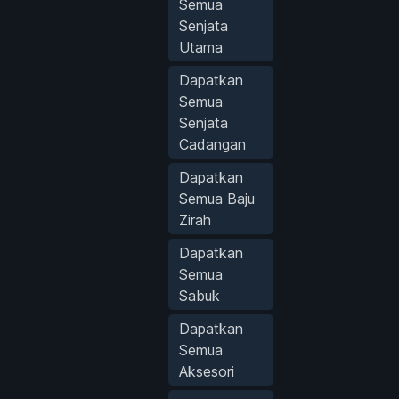
Semua
Senjata
Utama
Dapatkan
Semua
Senjata
Cadangan
Dapatkan
Semua Baju
Zirah
Dapatkan
Semua
Sabuk
Dapatkan
Semua
Aksesori