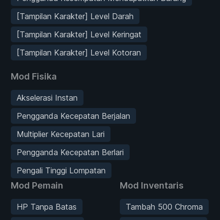
[Tampilan Karakter] Level Darah
[Tampilan Karakter] Level Keringat
[Tampilan Karakter] Level Kotoran
Mod Fisika
Akselerasi Instan
Pengganda Kecepatan Berjalan
Multiplier Kecepatan Lari
Pengganda Kecepatan Berlari
Pengali Tinggi Lompatan
Mod Pemain
Mod Inventaris
HP Tanpa Batas
Tambah 500 Chroma