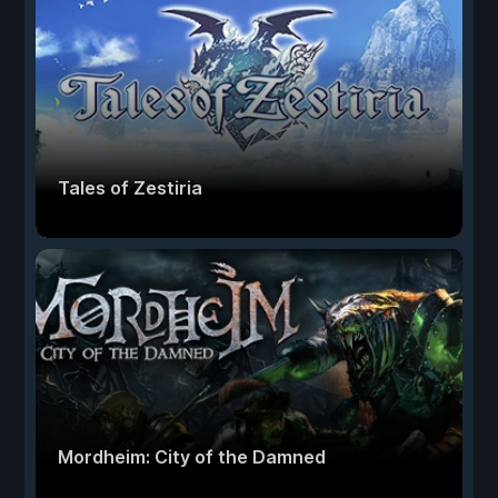
Tales of Zestiria
Mordheim: City of the Damned