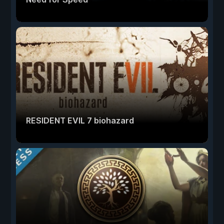
RESIDENT EVIL 7 biohazard