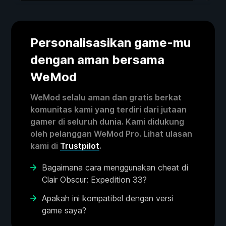
Personalisasikan game-mu
dengan aman bersama
WeMod
WeMod selalu aman dan gratis berkat
komunitas kami yang terdiri dari jutaan
gamer di seluruh dunia. Kami didukung
oleh pelanggan WeMod Pro. Lihat ulasan
kami di
Trustpilot
.
Bagaimana cara menggunakan cheat di
Clair Obscur: Expedition 33?
Apakah ini kompatibel dengan versi
game saya?