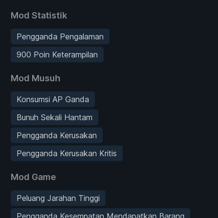
Mod Statistik
Pengganda Pengalaman
900 Poin Keterampilan
Mod Musuh
Konsumsi AP Ganda
Bunuh Sekali Hantam
Pengganda Kerusakan
Pengganda Kerusakan Kritis
Mod Game
Peluang Jarahan Tinggi
Pengganda Kesempatan Mendapatkan Barang