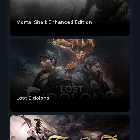
Mortal Shell: Enhanced Edition
Lost Eidolons