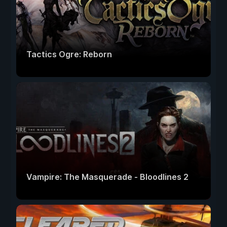
Tactics Ogre: Reborn
Vampire: The Masquerade - Bloodlines 2