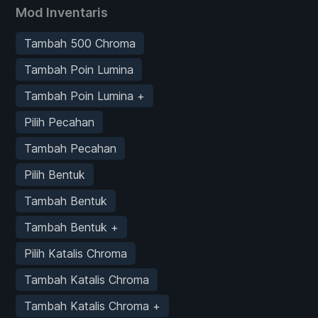
Mod Inventaris
Tambah 500 Chroma
Tambah Poin Lumina
Tambah Poin Lumina +
Pilih Pecahan
Tambah Pecahan
Pilih Bentuk
Tambah Bentuk
Tambah Bentuk +
Pilih Katalis Chroma
Tambah Katalis Chroma
Tambah Katalis Chroma +