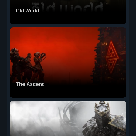
Old World
The Ascent