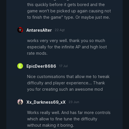
this quickly before it gets bored and the
game won't be picked up again causing not
to finish the game" type. Or maybe just me.
AntaresAlter
22 Agt
works very very well. thank you so much
especially for the infinite AP and high loot
rate mods.
EpicDeer8686
17 Jul
Nice customisations that allow me to tweak
difficulty and player experience... Thank
you for creating such an awesome mod
Xx_Darkness69_xX
23 Jun
Works really well. And has far more controls
which allow to fine tune the difficulty
without making it boring.