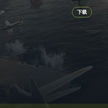
下载
账户