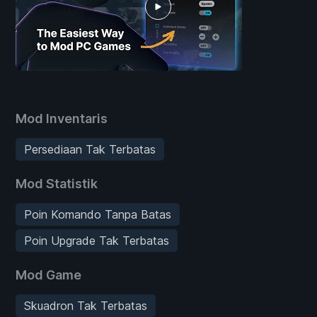
Mod Inventaris
Persediaan Tak Terbatas
Mod Statistik
Poin Komando Tanpa Batas
Poin Upgrade Tak Terbatas
Mod Game
Skuadron Tak Terbatas