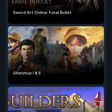
Sword Art Online: Fatal Bullet
Shenmue I & II