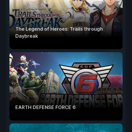
The Legend of Heroes: Trails through
Daybreak
EARTH DEFENSE FORCE 6