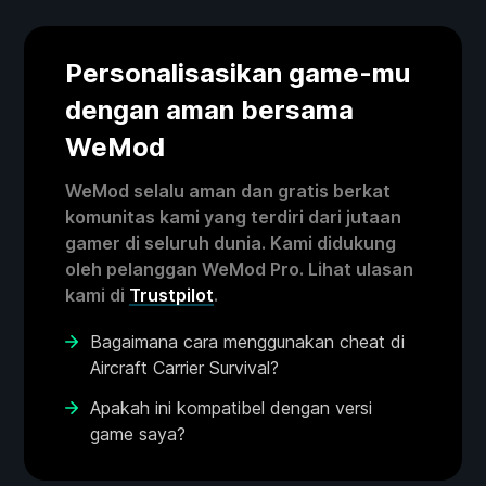
Personalisasikan game-mu
dengan aman bersama
WeMod
WeMod selalu aman dan gratis berkat
komunitas kami yang terdiri dari jutaan
gamer di seluruh dunia. Kami didukung
oleh pelanggan WeMod Pro. Lihat ulasan
kami di
Trustpilot
.
Bagaimana cara menggunakan cheat di
Aircraft Carrier Survival?
Apakah ini kompatibel dengan versi
game saya?