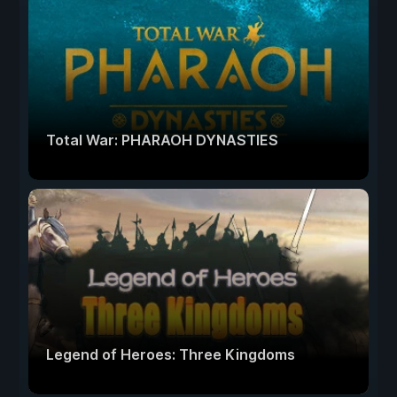
Total War: PHARAOH DYNASTIES
Legend of Heroes: Three Kingdoms