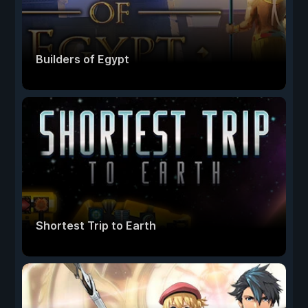
Builders of Egypt
Shortest Trip to Earth