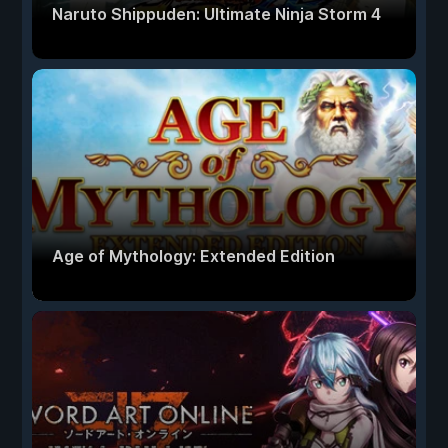
Naruto Shippuden: Ultimate Ninja Storm 4
Age of Mythology: Extended Edition