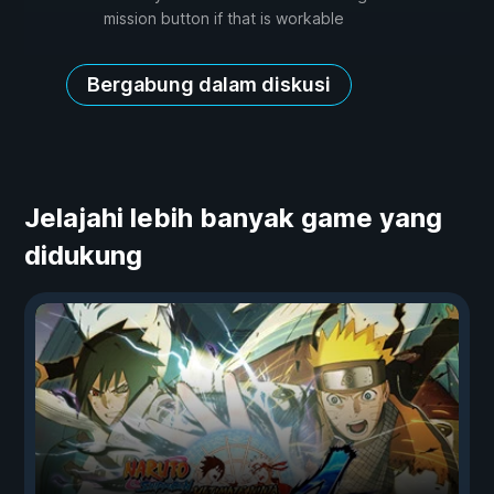
mission button if that is workable
Bergabung dalam diskusi
Jelajahi lebih banyak game yang
didukung