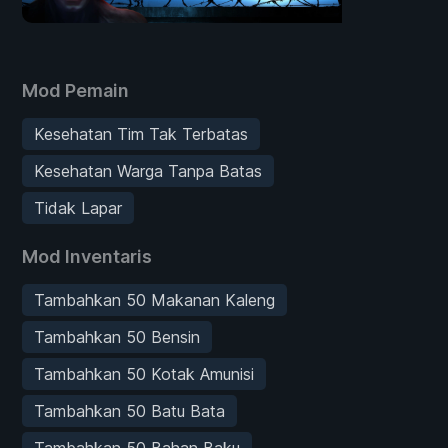
Mod Pemain
Kesehatan Tim Tak Terbatas
Kesehatan Warga Tanpa Batas
Tidak Lapar
Mod Inventaris
Tambahkan 50 Makanan Kaleng
Tambahkan 50 Bensin
Tambahkan 50 Kotak Amunisi
Tambahkan 50 Batu Bata