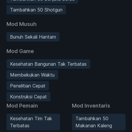
Tambahkan 50 Shotgun
Mod Musuh
Bunuh Sekali Hantam
Mod Game
Kesehatan Bangunan Tak Terbatas
Membekukan Waktu
Penelitian Cepat
Konstruksi Cepat
Mod Pemain
Mod Inventaris
Kesehatan Tim Tak
Tambahkan 50
Terbatas
Makanan Kaleng