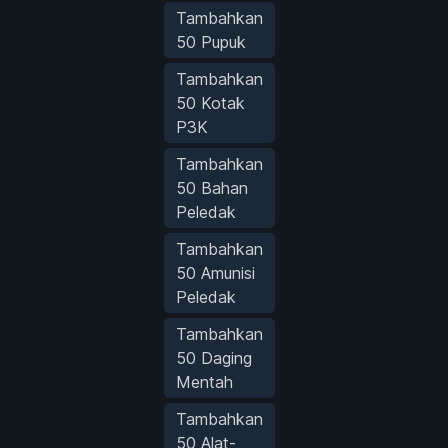
Tambahkan
50 Pupuk
Tambahkan
50 Kotak
P3K
Tambahkan
50 Bahan
Peledak
Tambahkan
50 Amunisi
Peledak
Tambahkan
50 Daging
Mentah
Tambahkan
50 Alat-