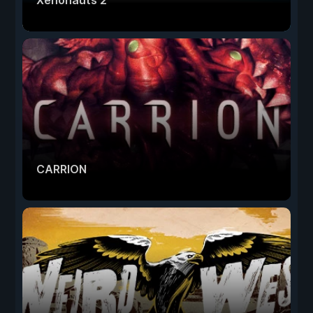
CARRION