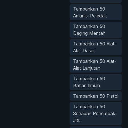
Tambahkan 50
Amunisi Peledak
Tambahkan 50
Daging Mentah
Tambahkan 50 Alat-
Alat Dasar
Tambahkan 50 Alat-
Alat Lanjutan
Tambahkan 50
Bahan Ilmiah
Tambahkan 50 Pistol
Tambahkan 50
Senapan Penembak
Jitu