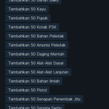
Tambahkan 50 Bahan Baku
Tambahkan 50 Kayu
Tambahkan 50 Pupuk
Tambahkan 50 Kotak P3K
Tambahkan 50 Bahan Peledak
Tambahkan 50 Amunisi Peledak
Tambahkan 50 Daging Mentah
Tambahkan 50 Alat-Alat Dasar
Tambahkan 50 Alat-Alat Lanjutan
Tambahkan 50 Bahan Ilmiah
Tambahkan 50 Pistol
Tambahkan 50 Senapan Penembak Jitu
Tambahkan 50 Senjata Serbu