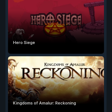
Hero Siege
Kingdoms of Amalur: Reckoning