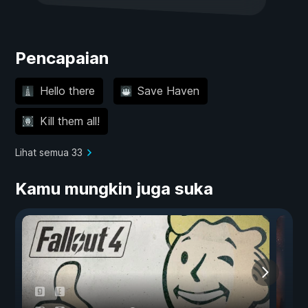
Pencapaian
Hello there
Save Haven
Kill them all!
Lihat semua 33
Kamu mungkin juga suka