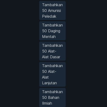
Tambahkan
50 Amunisi
Peledak
Tambahkan
50 Daging
Mentah
Tambahkan
50 Alat-
Alat Dasar
Tambahkan
50 Alat-
Alat
Lanjutan
Tambahkan
50 Bahan
Ilmiah