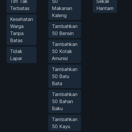
Tim Tak
50
Sekali
Terbatas
Makanan
Hantam
Kaleng
Kesehatan
Warga
Tambahkan
Tanpa
50 Bensin
Batas
Tambahkan
Tidak
50 Kotak
Lapar
Amunisi
Tambahkan
50 Batu
Bata
Tambahkan
50 Bahan
Baku
Tambahkan
50 Kayu