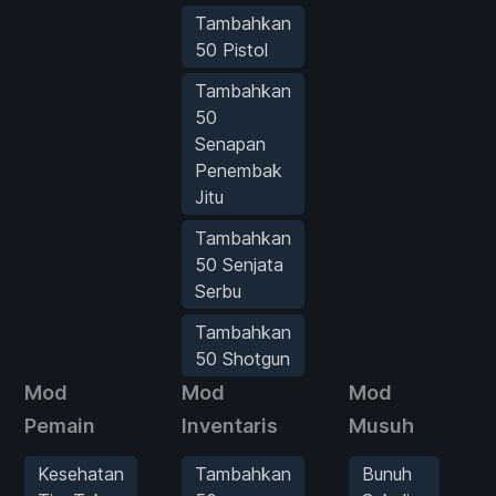
Tambahkan
50 Pistol
Tambahkan
50
Senapan
Penembak
Jitu
Tambahkan
50 Senjata
Serbu
Tambahkan
50 Shotgun
Mod
Mod
Mod
Pemain
Inventaris
Musuh
Kesehatan
Tambahkan
Bunuh