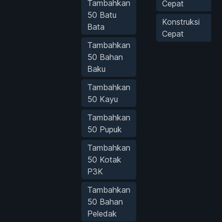
Tambahkan
Cepat
50 Batu
Konstruksi
Bata
Cepat
Tambahkan
50 Bahan
Baku
Tambahkan
50 Kayu
Tambahkan
50 Pupuk
Tambahkan
50 Kotak
P3K
Tambahkan
50 Bahan
Peledak