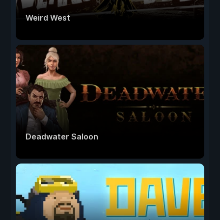
Weird West
Deadwater Saloon