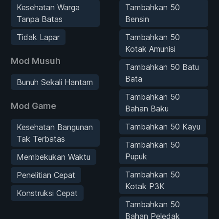
Kesehatan Warga
Tambahkan 50
Tanpa Batas
Bensin
Tidak Lapar
Tambahkan 50
Kotak Amunisi
Mod Musuh
Tambahkan 50 Batu
Bata
Bunuh Sekali Hantam
Tambahkan 50
Mod Game
Bahan Baku
Tambahkan 50 Kayu
Kesehatan Bangunan
Tak Terbatas
Tambahkan 50
Pupuk
Membekukan Waktu
Tambahkan 50
Penelitian Cepat
Kotak P3K
Konstruksi Cepat
Tambahkan 50
Bahan Peledak