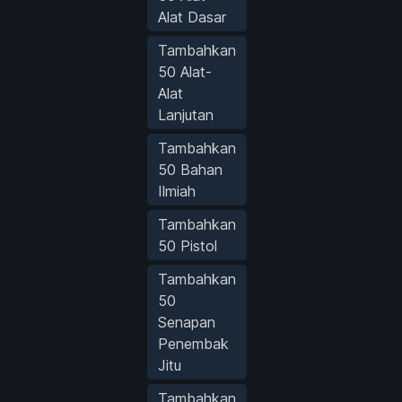
Alat Dasar
Tambahkan
50 Alat-
Alat
Lanjutan
Tambahkan
50 Bahan
Ilmiah
Tambahkan
50 Pistol
Tambahkan
50
Senapan
Penembak
Jitu
Tambahkan