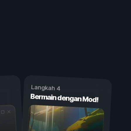
Langkah 4
Bermain dengan Mod!