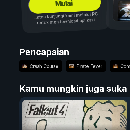
Mulai
PC
...atau kunjungi kami melalui
untuk mendownload aplikasi
Pencapaian
Crash Course
Pirate Fever
Com
Kamu mungkin juga suka