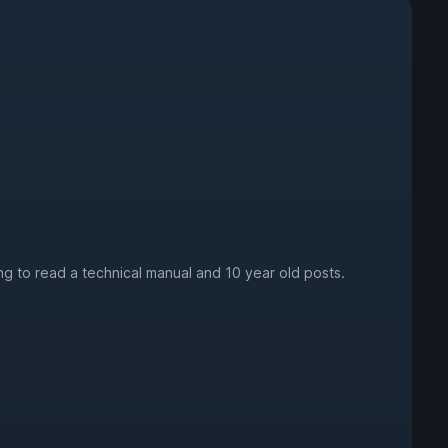
ding to read a technical manual and 10 year old posts.