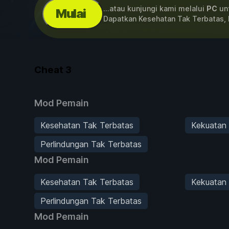
...atau kunjungi kami melalui
PC
unt
Mulai
Dapatkan Kesehatan Tak Terbatas,
Cheat
3
Mod Pemain
Kesehatan Tak Terbatas
Kekuatan
Perlindungan Tak Terbatas
Mod Pemain
Kesehatan Tak Terbatas
Kekuatan
Perlindungan Tak Terbatas
Mod Pemain