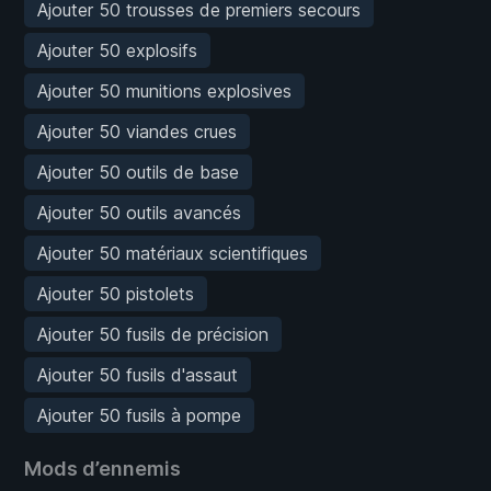
Ajouter 50 trousses de premiers secours
Ajouter 50 explosifs
Ajouter 50 munitions explosives
Ajouter 50 viandes crues
Ajouter 50 outils de base
Ajouter 50 outils avancés
Ajouter 50 matériaux scientifiques
Ajouter 50 pistolets
Ajouter 50 fusils de précision
Ajouter 50 fusils d'assaut
Ajouter 50 fusils à pompe
Mods d’ennemis