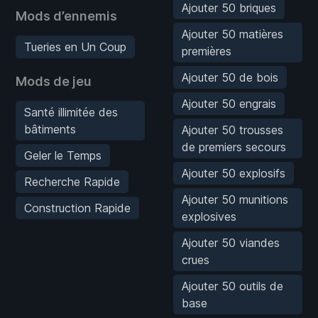
Ajouter 50 briques
Mods d’ennemis
Ajouter 50 matières
Tueries en Un Coup
premières
Ajouter 50 de bois
Mods de jeu
Ajouter 50 engrais
Santé illimitée des
bâtiments
Ajouter 50 trousses
de premiers secours
Geler le Temps
Ajouter 50 explosifs
Recherche Rapide
Ajouter 50 munitions
Construction Rapide
explosives
Ajouter 50 viandes
crues
Ajouter 50 outils de
base