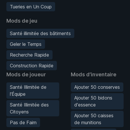
Tueries en Un Coup
Mods de jeu
Santé illimitée des bâtiments
Geler le Temps
Recherche Rapide
Construction Rapide
Mods de joueur
Mods d’inventaire
Santé Illimitée de
Ajouter 50 conserves
l'Équipe
Ajouter 50 bidons
Santé Illimitée des
d'essence
Citoyens
Ajouter 50 caisses
Pas de Faim
de munitions