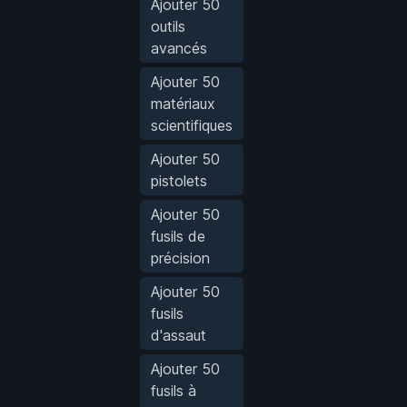
Ajouter 50
outils
avancés
Ajouter 50
matériaux
scientifiques
Ajouter 50
pistolets
Ajouter 50
fusils de
précision
Ajouter 50
fusils
d'assaut
Ajouter 50
fusils à