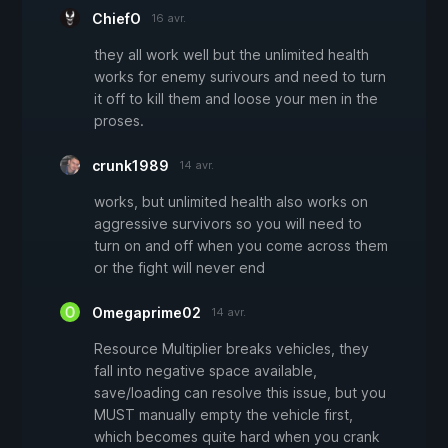
ChiefO
16 avr.
they all work well but the unlimited health
works for enemy surivours and need to turn
it off to kill them and loose your men in the
proses.
crunk1989
14 avr.
works, but unlimited health also works on
aggressive survivors so you will need to
turn on and off when you come across them
or the fight will never end
Omegaprime02
14 avr.
Resource Multiplier breaks vehicles, they
fall into negative space available,
save/loading can resolve this issue, but you
MUST manually empty the vehicle first,
which becomes quite hard when you crank