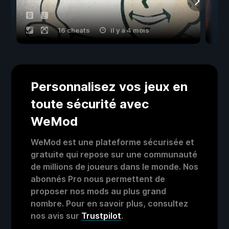
16 cheats
il y a 4 mois
Personnalisez vos jeux en
toute sécurité avec
WeMod
WeMod est une plateforme sécurisée et
gratuite qui repose sur une communauté
de millions de joueurs dans le monde. Nos
abonnés Pro nous permettent de
proposer nos mods au plus grand
nombre. Pour en savoir plus, consultez
nos avis sur
Trustpilot
.