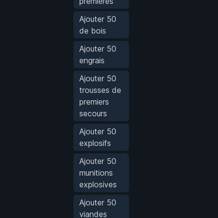
premières
Ajouter 50
de bois
Ajouter 50
engrais
Ajouter 50
trousses de
premiers
secours
Ajouter 50
explosifs
Ajouter 50
munitions
explosives
Ajouter 50
viandes