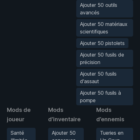
Ajouter 50 outils
avancés
Ajouter 50 matériaux
scientifiques
Ajouter 50 pistolets
Ajouter 50 fusils de
précision
Ajouter 50 fusils
d'assaut
Ajouter 50 fusils à
pompe
Mods de
Mods
Mods
joueur
d’inventaire
d’ennemis
Santé
Ajouter 50
Tueries en