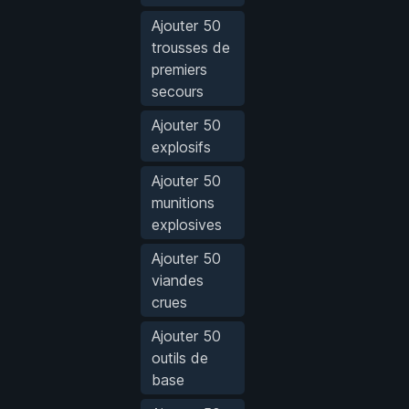
Ajouter 50
trousses de
premiers
secours
Ajouter 50
explosifs
Ajouter 50
munitions
explosives
Ajouter 50
viandes
crues
Ajouter 50
outils de
base