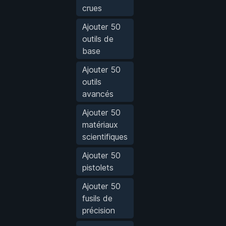
crues
Ajouter 50
outils de
base
Ajouter 50
outils
avancés
Ajouter 50
matériaux
scientifiques
Ajouter 50
pistolets
Ajouter 50
fusils de
précision