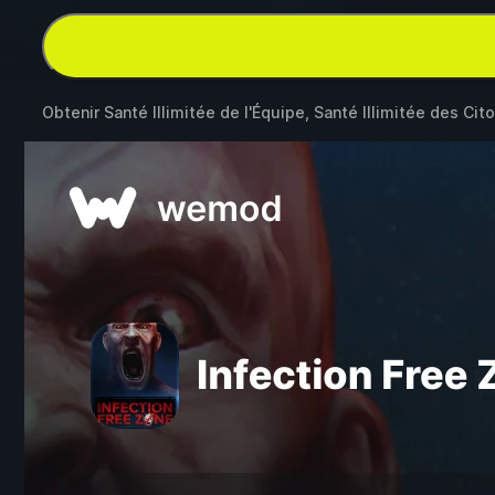
Obtenir Santé Illimitée de l'Équipe, Santé Illimitée des Ci