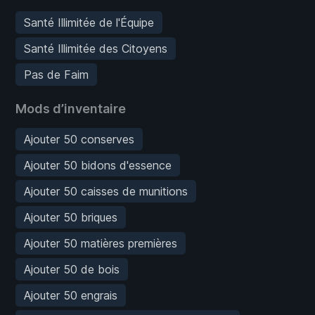
Santé Illimitée de l'Équipe
Santé Illimitée des Citoyens
Pas de Faim
Mods d’inventaire
Ajouter 50 conserves
Ajouter 50 bidons d'essence
Ajouter 50 caisses de munitions
Ajouter 50 briques
Ajouter 50 matières premières
Ajouter 50 de bois
Ajouter 50 engrais