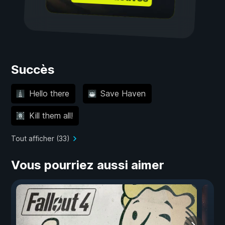
Succès
Hello there
Save Haven
Kill them all!
Tout afficher (33)
Vous pourriez aussi aimer