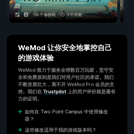
36 个修改码
1 个月前
WeMod 让你安全地掌控自己
的游戏体验
WeMod 致力于服务全球数百万玩家，坚守安
全和免费原则是我们对用户社区的承诺。我们
不断发展壮大，离不开 WeMod Pro 会员的支
持。我们在
Trustpilot
上的用户评价就是最有
力的证明。
如何在 Two Point Campus 中使用修改
器？
这些修改适用于我的游戏版本吗？