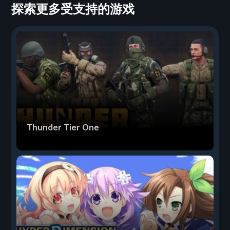
探索更多受支持的游戏
Thunder Tier One