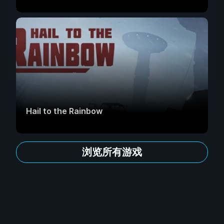
Hail to the Rainbow
浏览所有游戏