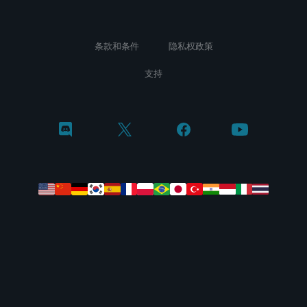
条款和条件
隐私权政策
支持