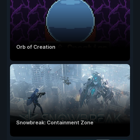
Orb of Creation
Snowbreak: Containment Zone