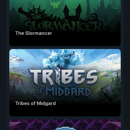
The Slormancer
Tribes of Midgard