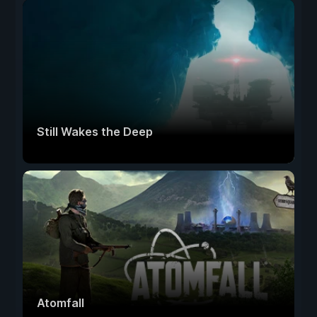
Still Wakes the Deep
Atomfall