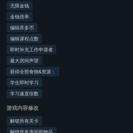
无限金钱
金钱倍率
编辑库多币
编辑课程点数
即时补充工作申请者
最大房间声望
获得全部食物&资源：
学生即时学习
学习速度倍数
游戏内容修改
解锁所有关卡
解锁所有房间和物品