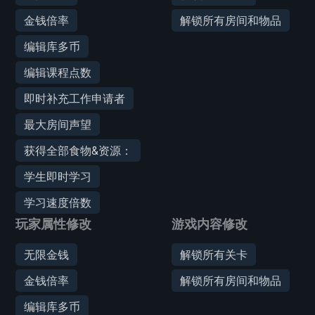
金钱倍率
解锁所有房间和物品
编辑库多币
编辑课程点数
即时补充工作申请者
最大房间声望
获得全部食物&资源：
学生即时学习
学习速度倍数
玩家属性修改
游戏内容修改
无限金钱
解锁所有关卡
金钱倍率
解锁所有房间和物品
编辑库多币