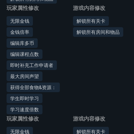
玩家属性修改
游戏内容修改
无限金钱
解锁所有关卡
金钱倍率
解锁所有房间和物品
编辑库多币
编辑课程点数
即时补充工作申请者
最大房间声望
获得全部食物&资源：
学生即时学习
学习速度倍数
玩家属性修改
游戏内容修改
无限金钱
解锁所有关卡