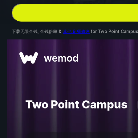
下载无限金钱, 金钱倍率 &
其他 9 项修改
for
Two Point Campu