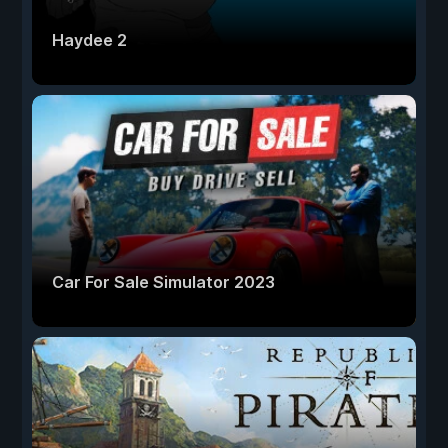
Haydee 2
Car For Sale Simulator 2023