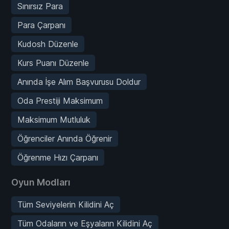
Sınırsız Para
Para Çarpanı
Kudosh Düzenle
Kurs Puanı Düzenle
Anında İşe Alım Başvurusu Doldur
Oda Prestiji Maksimum
Maksimum Mutluluk
Öğrenciler Anında Öğrenir
Öğrenme Hızı Çarpanı
Oyun Modları
Tüm Seviyelerin Kilidini Aç
Tüm Odaların ve Eşyaların Kilidini Aç