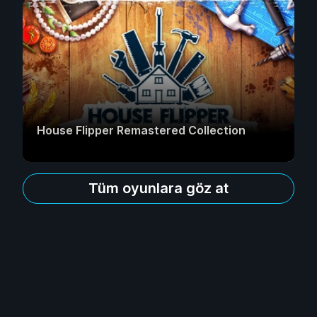
House Flipper Remastered Collection
Tüm oyunlara göz at