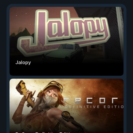
Jalopy