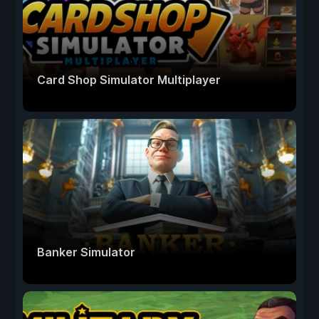
Card Shop Simulator Multiplayer
Banker Simulator