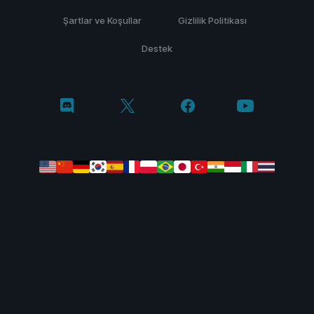
Şartlar ve Koşullar
Gizlilik Politikası
Destek