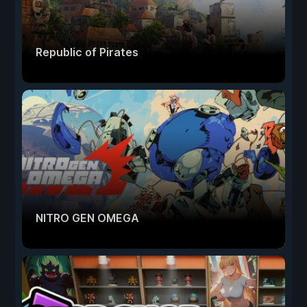
Republic of Pirates
NITRO GEN OMEGA