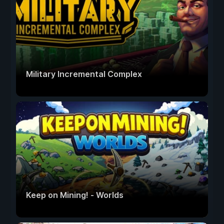
Military Incremental Complex
Keep on Mining! - Worlds