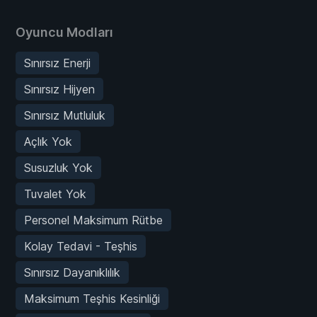
Oyuncu Modları
Sınırsız Enerji
Sınırsız Hijyen
Sınırsız Mutluluk
Açlık Yok
Susuzluk Yok
Tuvalet Yok
Personel Maksimum Rütbe
Kolay Tedavi - Teşhis
Sınırsız Dayanıklılık
Maksimum Teşhis Kesinliği