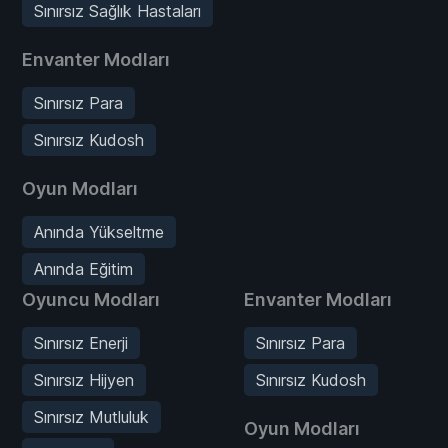
Sınırsız Sağlık Hastaları
Envanter Modları
Sınırsız Para
Sınırsız Kudosh
Oyun Modları
Anında Yükseltme
Anında Eğitim
Oyuncu Modları
Envanter Modları
Sınırsız Enerji
Sınırsız Para
Sınırsız Hijyen
Sınırsız Kudosh
Sınırsız Mutluluk
Oyun Modları