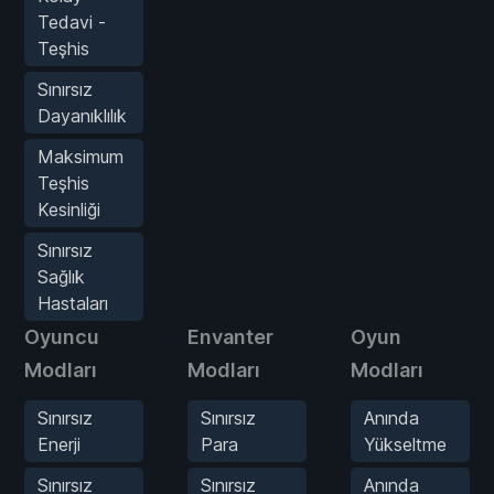
Tedavi -
Teşhis
Sınırsız
Dayanıklılık
Maksimum
Teşhis
Kesinliği
Sınırsız
Sağlık
Hastaları
Oyuncu
Envanter
Oyun
Modları
Modları
Modları
Sınırsız
Sınırsız
Anında
Enerji
Para
Yükseltme
Sınırsız
Sınırsız
Anında