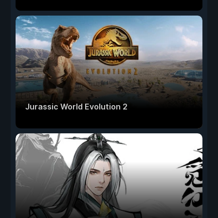
Jurassic World Evolution 2