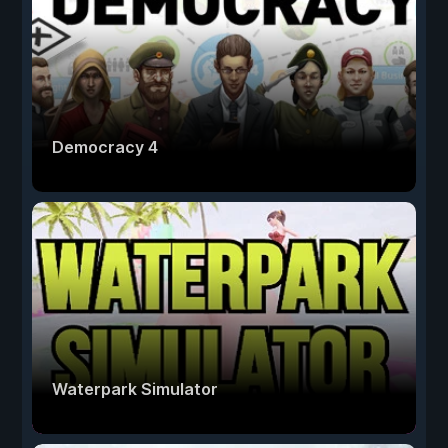
Democracy 4
Waterpark Simulator