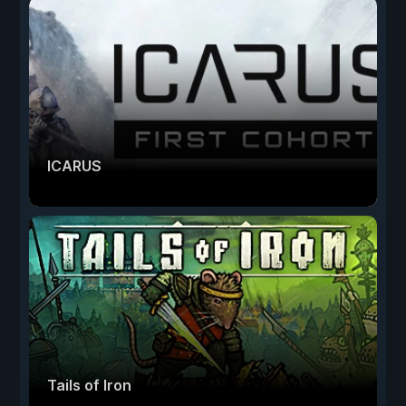
ICARUS
Tails of Iron