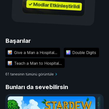
✓ Modlar Etkinleştirildi
Başarılar
Give a Man a Hospital...
Double Digits
Teach a Man to Hospital...
61 tanesinin tümünü görüntüle
Bunları da sevebilirsin