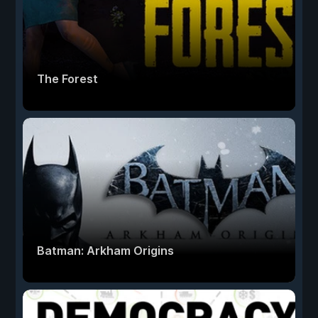
The Forest
Batman: Arkham Origins