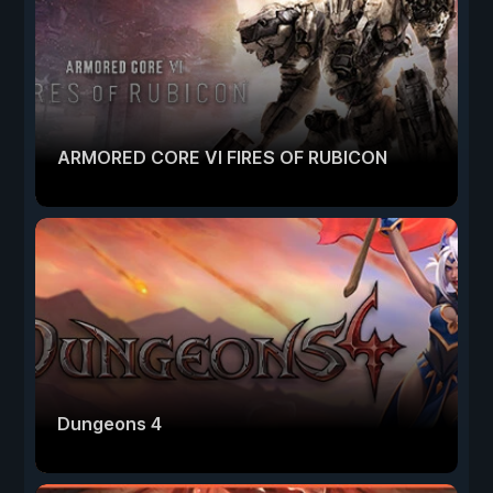
ARMORED CORE VI FIRES OF RUBICON
Dungeons 4