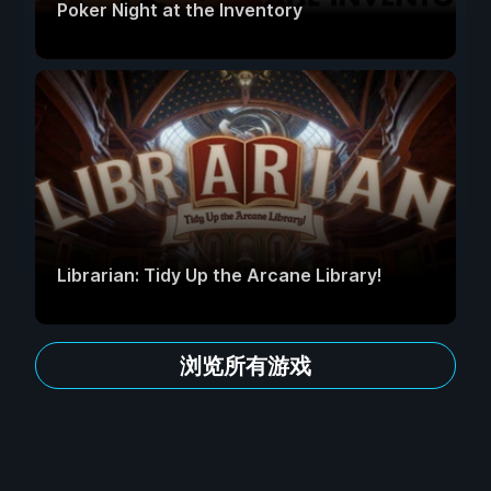
Poker Night at the Inventory
Librarian: Tidy Up the Arcane Library!
浏览所有游戏