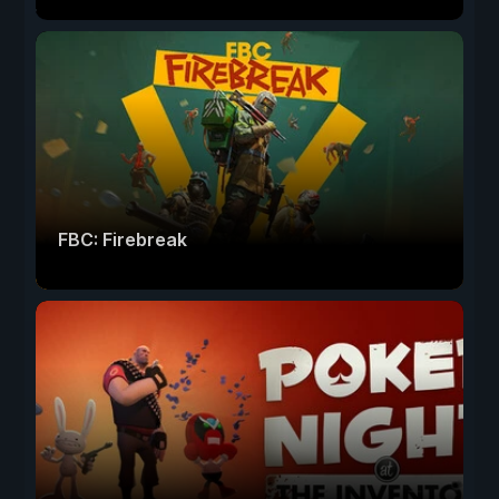
FBC: Firebreak