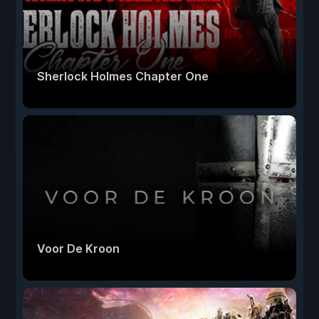
Sherlock Holmes Chapter One
Voor De Kroon