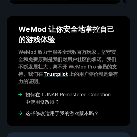
WeMod 让你安全地掌控自己
的游戏体验
WeMod 致力于服务全球数百万玩家，坚守安
全和免费原则是我们对用户社区的承诺。我们
不断发展壮大，离不开 WeMod Pro 会员的支
持。我们在
Trustpilot
上的用户评价就是最有
力的证明。
如何在 LUNAR Remastered Collection
中使用修改器？
这些修改适用于我的游戏版本吗？