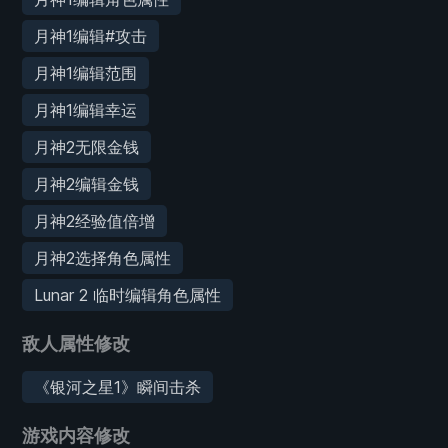
月神1编辑#攻击
月神1编辑范围
月神1编辑幸运
月神2无限金钱
月神2编辑金钱
月神2经验值倍增
月神2选择角色属性
Lunar 2 临时编辑角色属性
敌人属性修改
《银河之星1》瞬间击杀
游戏内容修改