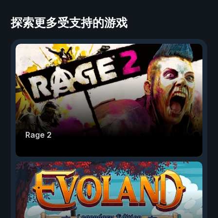
探索更多受支持的游戏
Rage 2