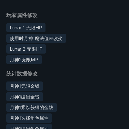
玩家属性修改
Lunar 1 无限HP
使用时月神1魔法值未改变
Lunar 2 无限HP
月神2无限MP
统计数据修改
月神1无限金钱
月神1编辑金钱
月神1乘以获得的金钱
月神1选择角色属性
月神1编辑角色属性