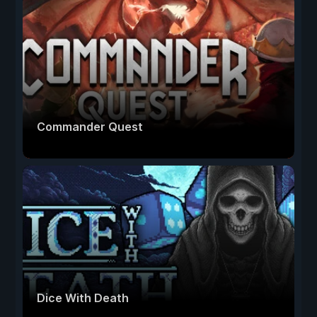
Commander Quest
Dice With Death