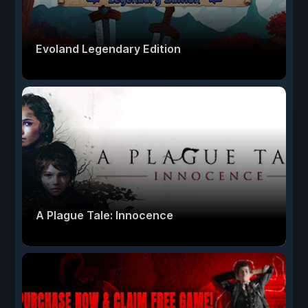
Evoland Legendary Edition
A Plague Tale: Innocence