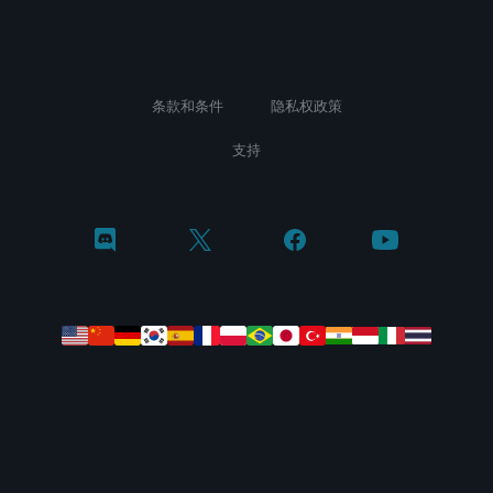
条款和条件
隐私权政策
支持