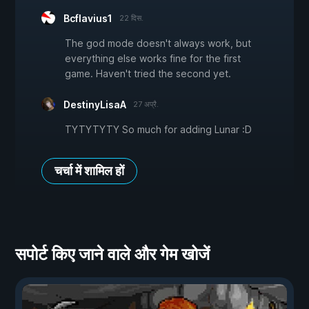
Bcflavius1
22 दिस.
The god mode doesn't always work, but
everything else works fine for the first
game. Haven't tried the second yet.
DestinyLisaA
27 अप्रै.
TYTYTYTY So much for adding Lunar :D
चर्चा में शामिल हों
सपोर्ट किए जाने वाले और गेम खोजें