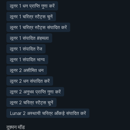
लूनर 1 धन प्राप्ति गुणा करें
लूनर 1 चरित्र स्टैट्स चुनें
लूनर 1 चरित्र स्टैट्स संपादित करें
लूनर 1 संपादित #हमला
लूनर 1 संपादित रेंज
लूनर 1 संपादित भाग्य
लूनर 2 असीमित धन
लूनर 2 धन संपादित करें
लूनर 2 अनुभव प्राप्ति गुणा करें
लूनर 2 चरित्र स्टैट्स चुनें
Lunar 2 अस्थायी चरित्र आँकड़े संपादित करें
दुश्मन मॉड