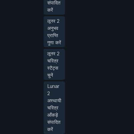
संपादित
करें
लूनर 2
अनुभव
प्राप्ति
गुणा करें
लूनर 2
चरित्र
स्टैट्स
चुनें
Lunar
2
अस्थायी
चरित्र
आँकड़े
संपादित
करें