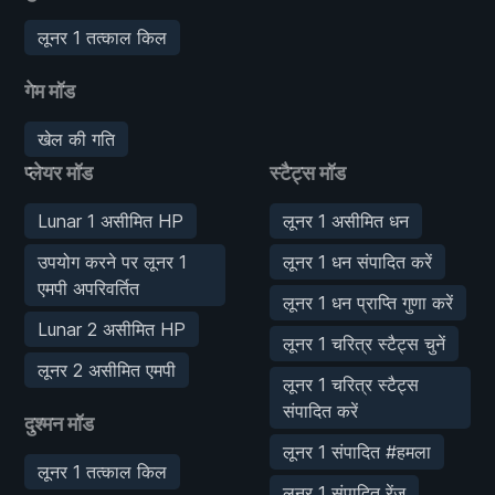
लूनर 1 तत्काल किल
गेम मॉड
खेल की गति
प्लेयर मॉड
स्टैट्स मॉड
Lunar 1 असीमित HP
लूनर 1 असीमित धन
उपयोग करने पर लूनर 1
लूनर 1 धन संपादित करें
एमपी अपरिवर्तित
लूनर 1 धन प्राप्ति गुणा करें
Lunar 2 असीमित HP
लूनर 1 चरित्र स्टैट्स चुनें
लूनर 2 असीमित एमपी
लूनर 1 चरित्र स्टैट्स
संपादित करें
दुश्मन मॉड
लूनर 1 संपादित #हमला
लूनर 1 तत्काल किल
लूनर 1 संपादित रेंज