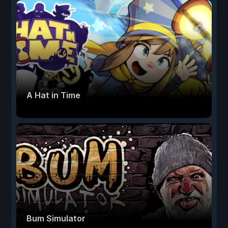
A Hat in Time
Bum Simulator