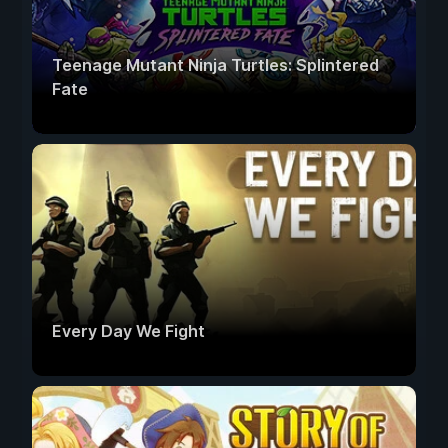
Teenage Mutant Ninja Turtles: Splintered
Fate
Every Day We Fight