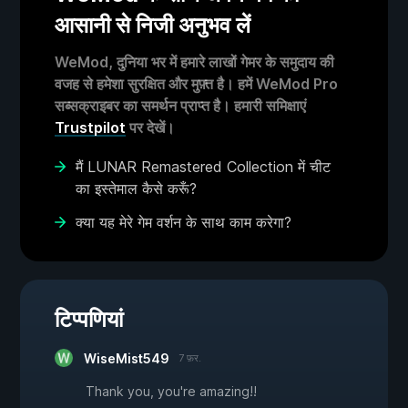
आसानी से निजी अनुभव लें
WeMod, दुनिया भर में हमारे लाखों गेमर के समुदाय की
वजह से हमेशा सुरक्षित और मुफ़्त है। हमें WeMod Pro
सब्सक्राइबर का समर्थन प्राप्त है। हमारी समिक्षाएं
Trustpilot
पर देखें।
मैं LUNAR Remastered Collection में चीट
का इस्तेमाल कैसे करूँ?
क्या यह मेरे गेम वर्शन के साथ काम करेगा?
टिप्पणियां
WiseMist549
7 फ़र.
Thank you, you're amazing!!