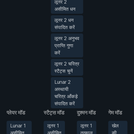
लूनर 2
असीमित धन
लूनर 2 धन
संपादित करें
लूनर 2 अनुभव
प्राप्ति गुणा
करें
लूनर 2 चरित्र
स्टैट्स चुनें
Lunar 2
अस्थायी
चरित्र आँकड़े
संपादित करें
प्लेयर मॉड
स्टैट्स मॉड
दुश्मन मॉड
गेम मॉड
Lunar 1
लूनर 1
लूनर 1
खेल
असीमित
असीमित
तत्काल
की