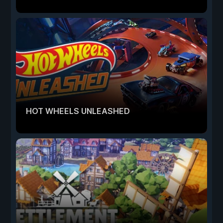
HOT WHEELS UNLEASHED