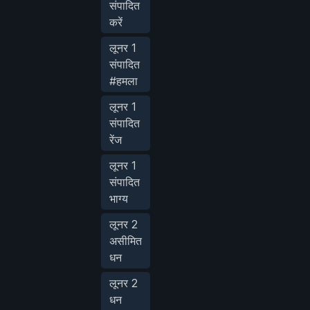
संपादित
करें
लूनर 1
संपादित
#हमला
लूनर 1
संपादित
रेंज
लूनर 1
संपादित
भाग्य
लूनर 2
असीमित
धन
लूनर 2
धन