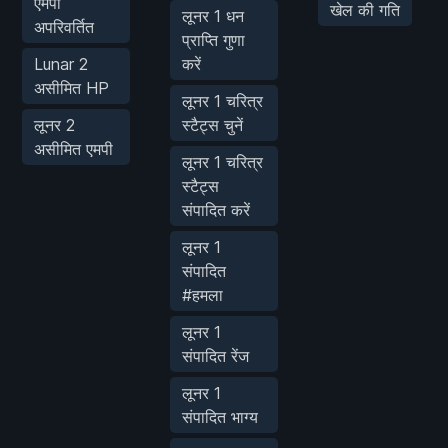
एमपी
खेल की गति
लूनर 1 धन
अपरिवर्तित
प्राप्ति गुणा
Lunar 2
करें
असीमित HP
लूनर 1 चरित्र
लूनर 2
स्टैट्स चुनें
असीमित एमपी
लूनर 1 चरित्र
स्टैट्स
संपादित करें
लूनर 1
संपादित
#हमला
लूनर 1
संपादित रेंज
लूनर 1
संपादित भाग्य