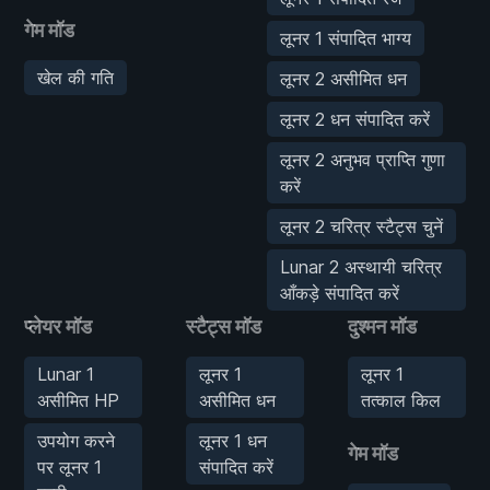
गेम मॉड
लूनर 1 संपादित भाग्य
खेल की गति
लूनर 2 असीमित धन
लूनर 2 धन संपादित करें
लूनर 2 अनुभव प्राप्ति गुणा
करें
लूनर 2 चरित्र स्टैट्स चुनें
Lunar 2 अस्थायी चरित्र
आँकड़े संपादित करें
प्लेयर मॉड
स्टैट्स मॉड
दुश्मन मॉड
Lunar 1
लूनर 1
लूनर 1
असीमित HP
असीमित धन
तत्काल किल
उपयोग करने
लूनर 1 धन
गेम मॉड
पर लूनर 1
संपादित करें