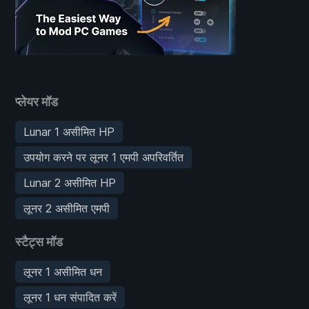
प्लेयर मॉड
Lunar 1 असीमित HP
उपयोग करने पर लूनर 1 एमपी अपरिवर्तित
Lunar 2 असीमित HP
लूनर 2 असीमित एमपी
स्टैट्स मॉड
लूनर 1 असीमित धन
लूनर 1 धन संपादित करें