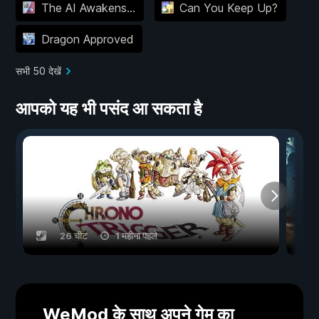
The AI Awakens...
Can You Keep Up?
Dragon Approved
सभी 50 देखें
आपको यह भी पसंद आ सकता है
26 चीट
1 महीना पहले
WeMod के साथ अपने गेम का