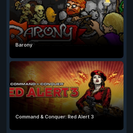
Barony
Command & Conquer: Red Alert 3