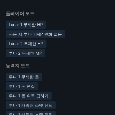
플레이어 모드
Lunar 1 무제한 HP
사용 시 루나 1 MP 변화 없음
Lunar 2 무제한 HP
루나 2 무제한 MP
능력치 모드
루나 1 무제한 돈
루나 1 돈 편집
루나 1 돈 획득 곱하기
루나 1 캐릭터 스탯 선택
루나 1 캐릭터 스탯 편집