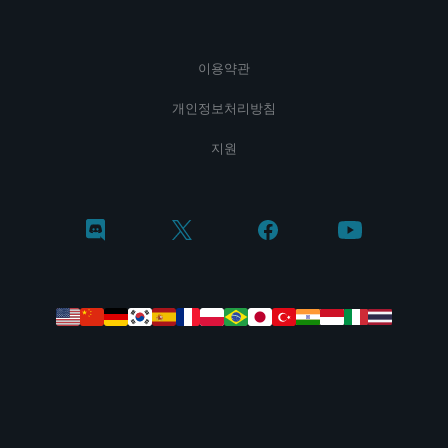
이용약관
개인정보처리방침
지원