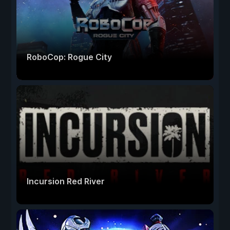
RoboCop: Rogue City
Incursion Red River