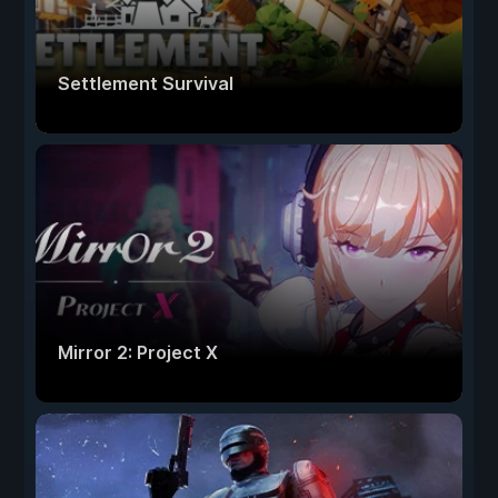
Settlement Survival
Mirror 2: Project X