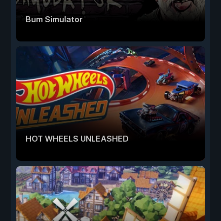
Bum Simulator
HOT WHEELS UNLEASHED