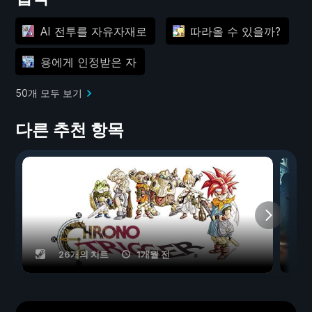
AI 전투를 자유자재로
따라올 수 있을까?
용에게 인정받은 자
50개 모두 보기
다른 추천 항목
26개의 치트
1개월 전