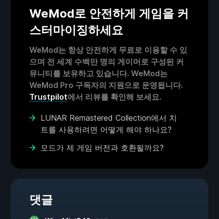
WeMod로 안전하게 게임을 커
스터마이징하세요
WeMod는 항상 안전하게 무료로 이용할 수 있
으며 전 세계 수백만 명의 게이머로 구성된 커
뮤니티를 보유하고 있습니다. WeMod는
WeMod Pro 구독자의 지원으로 운영됩니다.
Trustpilot
에서 리뷰를 확인해 보세요.
LUNAR Remastered Collection에서 치
트를 사용하려면 어떻게 해야 하나요?
모드가 제 게임 버전과 호환될까요?
댓글