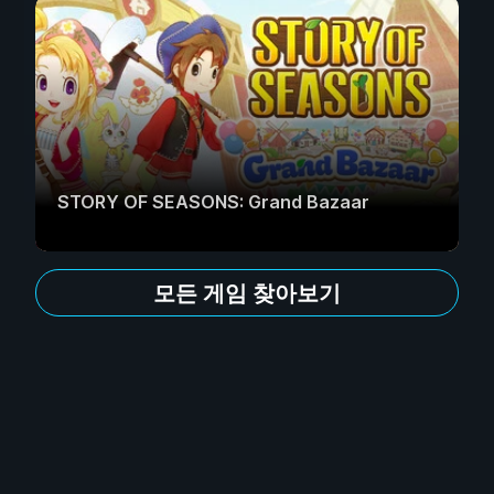
STORY OF SEASONS: Grand Bazaar
모든 게임 찾아보기