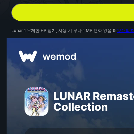
Lunar 1 무제한 HP 받기, 사용 시 루나 1 MP 변화 없음 &
17개의 