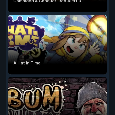
Command & Conquer: Red Alert 3
A Hat in Time