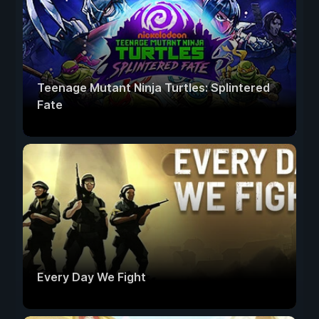
Teenage Mutant Ninja Turtles: Splintered
Fate
Every Day We Fight