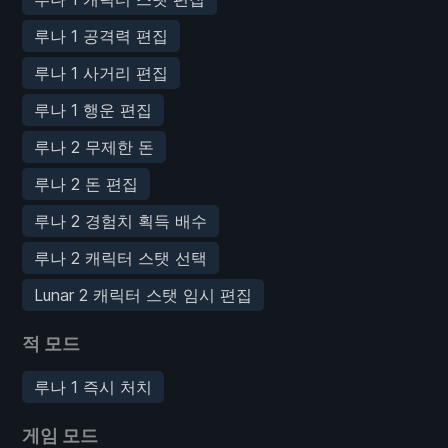
루나 1 공격력 편집
루나 1 사거리 편집
루나 1 행운 편집
루나 2 무제한 돈
루나 2 돈 편집
루나 2 경험치 획득 배수
루나 2 캐릭터 스탯 선택
Lunar 2 캐릭터 스탯 임시 편집
적 모드
루나 1 즉시 처치
게임 모드