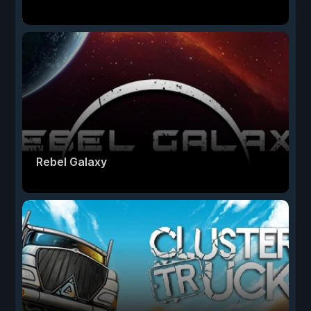
Rebel Galaxy