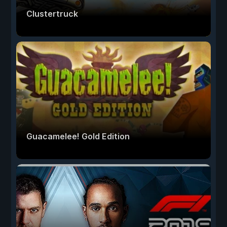
Clustertruck
Guacamelee! Gold Edition