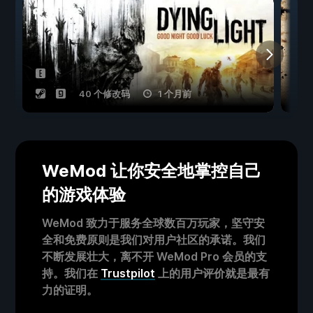
40 个修改码
1 个月前
WeMod 让你安全地掌控自己
的游戏体验
WeMod 致力于服务全球数百万玩家，坚守安
全和免费原则是我们对用户社区的承诺。我们
不断发展壮大，离不开 WeMod Pro 会员的支
持。我们在
Trustpilot
上的用户评价就是最有
力的证明。