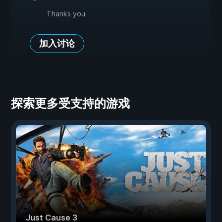
Thanks you
加入讨论
探索更多受支持的游戏
Just Cause 3