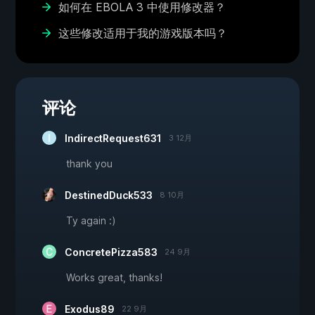
如何在 EBOLA 3 中使用修改器？
这些修改适用于我的游戏版本吗？
评论
IndirectRequest631
3 12月
thank you
DestinedDuck533
8 10月
Ty again :)
ConcretePizza583
24 9月
Works great, thanks!
Exodus89
22 9月