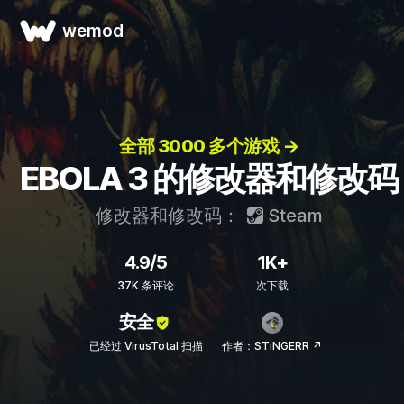
wemod
全部 3000 多个游戏 →
EBOLA 3 的修改器和修改码
修改器和修改码：
Steam
4.9/5
1K+
37K 条评论
次下载
安全
已经过 VirusTotal 扫描
作者：STiNGERR ↗