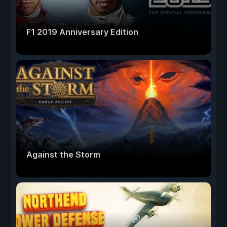
F1 2019 Anniversary Edition
Against the Storm