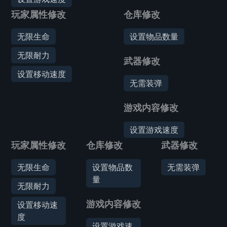
玩家属性修改
仓库修改
无限生命
设置物品数量
无限耐力
武器修改
设置移动速度
无需装弹
游戏内容修改
设置游戏速度
玩家属性修改
仓库修改
武器修改
无限生命
设置物品数
无需装弹
量
无限耐力
游戏内容修改
设置移动速
度
设置游戏速