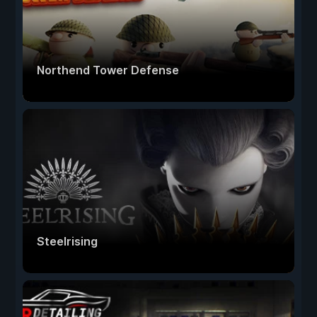
Northend Tower Defense
Steelrising