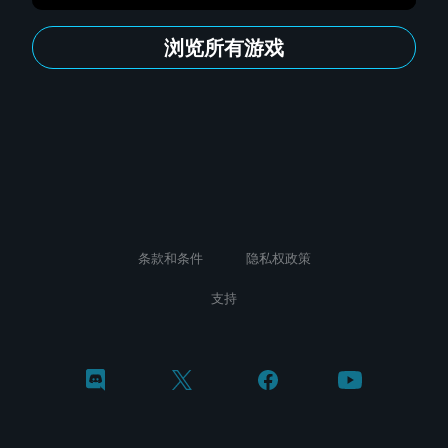
浏览所有游戏
条款和条件
隐私权政策
支持