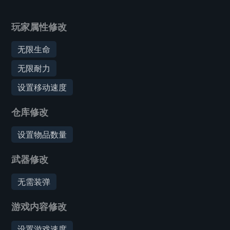
玩家属性修改
无限生命
无限耐力
设置移动速度
仓库修改
设置物品数量
武器修改
无需装弹
游戏内容修改
设置游戏速度