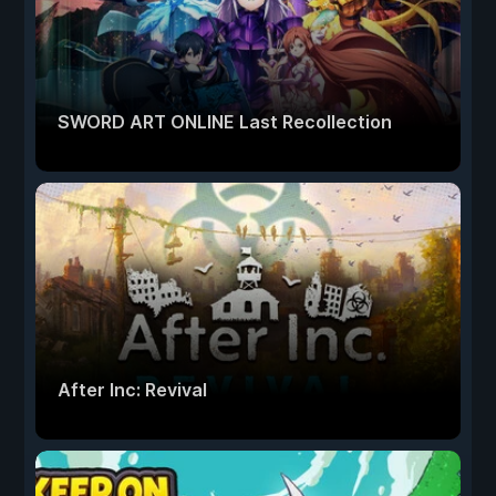
SWORD ART ONLINE Last Recollection
After Inc: Revival