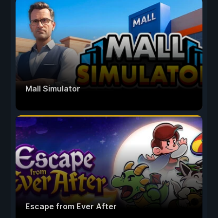
Mall Simulator
Escape from Ever After