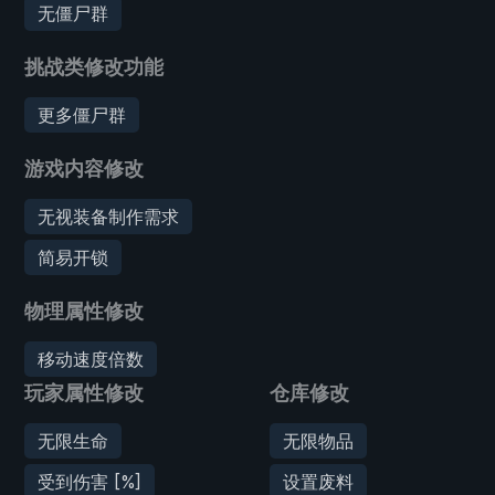
无僵尸群
挑战类修改功能
更多僵尸群
游戏内容修改
无视装备制作需求
简易开锁
物理属性修改
移动速度倍数
玩家属性修改
仓库修改
无限生命
无限物品
受到伤害 [%]
设置废料