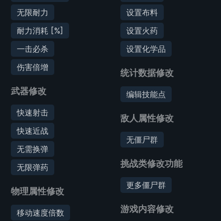
无限耐力
设置布料
耐力消耗 [%]
设置火药
一击必杀
设置化学品
伤害倍增
统计数据修改
武器修改
编辑技能点
快速射击
敌人属性修改
快速近战
无僵尸群
无需换弹
挑战类修改功能
无限弹药
更多僵尸群
物理属性修改
游戏内容修改
移动速度倍数