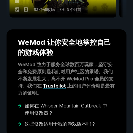
53 个修改码
3 个月前
WeMod 让你安全地掌控自己
的游戏体验
WeMod 致力于服务全球数百万玩家，坚守安
全和免费原则是我们对用户社区的承诺。我们
不断发展壮大，离不开 WeMod Pro 会员的支
持。我们在
Trustpilot
上的用户评价就是最有
力的证明。
如何在 Whisper Mountain Outbreak 中
使用修改器？
这些修改适用于我的游戏版本吗？