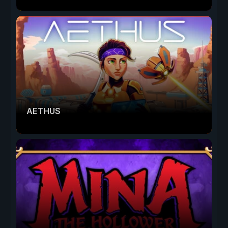
AETHUS