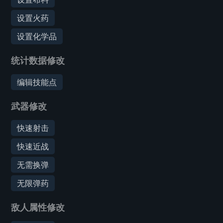
设置火药
设置化学品
统计数据修改
编辑技能点
武器修改
快速射击
快速近战
无需换弹
无限弹药
敌人属性修改