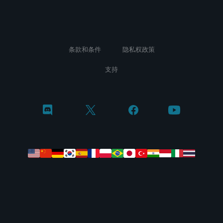
条款和条件
隐私权政策
支持