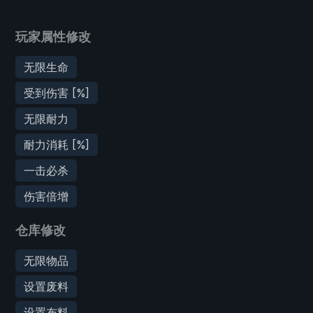
玩家属性修改
无限生命
受到伤害 [%]
无限耐力
耐力消耗 [%]
一击必杀
伤害倍增
仓库修改
无限物品
设置废料
设置布料