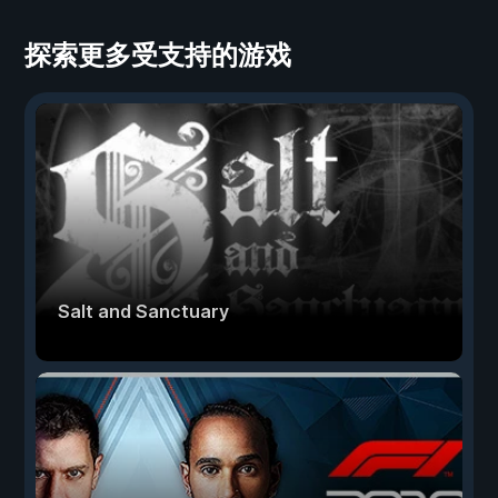
探索更多受支持的游戏
Salt and Sanctuary