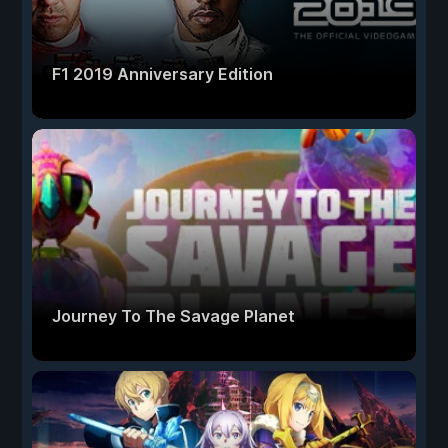
F1 2019 Anniversary Edition
Journey To The Savage Planet