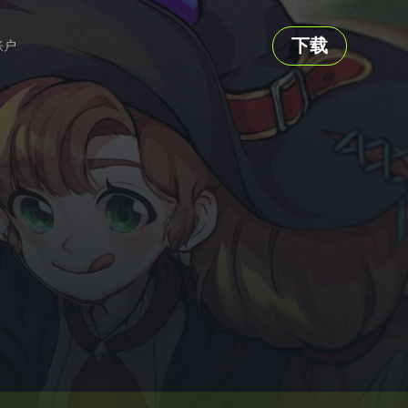
下载
账户