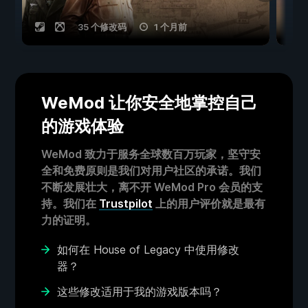
35 个修改码
1 个月前
WeMod 让你安全地掌控自己
的游戏体验
WeMod 致力于服务全球数百万玩家，坚守安
全和免费原则是我们对用户社区的承诺。我们
不断发展壮大，离不开 WeMod Pro 会员的支
持。我们在
Trustpilot
上的用户评价就是最有
力的证明。
如何在 House of Legacy 中使用修改
器？
这些修改适用于我的游戏版本吗？