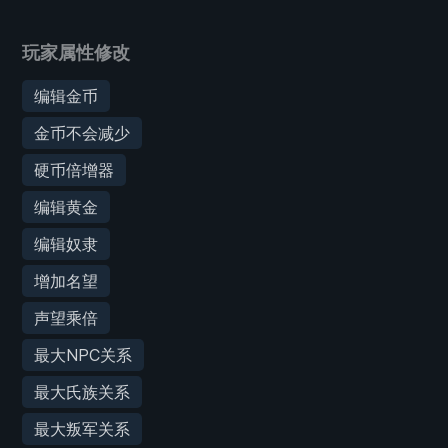
玩家属性修改
编辑金币
金币不会减少
硬币倍增器
编辑黄金
编辑奴隶
增加名望
声望乘倍
最大NPC关系
最大氏族关系
最大叛军关系