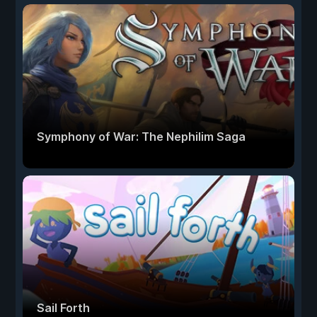
Symphony of War: The Nephilim Saga
Sail Forth