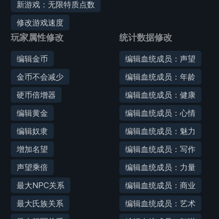
新游戏：无限特质点数
修改游戏速度
玩家属性修改
统计数据修改
编辑金币
编辑血统成员：声望
金币不会减少
编辑血统成员：年龄
硬币倍增器
编辑血统成员：健康
编辑黄金
编辑血统成员：心情
编辑奴隶
编辑血统成员：魅力
增加名望
编辑血统成员：写作
声望乘倍
编辑血统成员：力量
最大NPC关系
编辑血统成员：商业
最大氏族关系
编辑血统成员：艺术