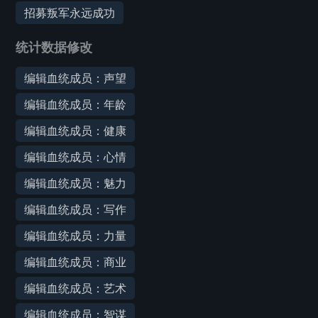
招募叛军永远成功
统计数据修改
编辑血统成员：声望
编辑血统成员：年龄
编辑血统成员：健康
编辑血统成员：心情
编辑血统成员：魅力
编辑血统成员：写作
编辑血统成员：力量
编辑血统成员：商业
编辑血统成员：艺术
编辑血统成员：智谋