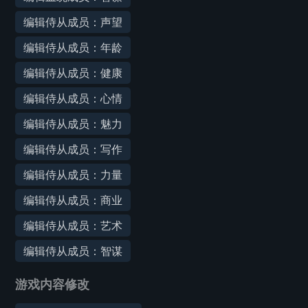
编辑侍从成员：声望
编辑侍从成员：年龄
编辑侍从成员：健康
编辑侍从成员：心情
编辑侍从成员：魅力
编辑侍从成员：写作
编辑侍从成员：力量
编辑侍从成员：商业
编辑侍从成员：艺术
编辑侍从成员：智谋
游戏内容修改