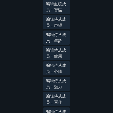
编辑血统成
员：智谋
编辑侍从成
员：声望
编辑侍从成
员：年龄
编辑侍从成
员：健康
编辑侍从成
员：心情
编辑侍从成
员：魅力
编辑侍从成
员：写作
编辑侍从成