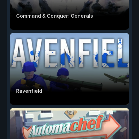
Command & Conquer: Generals
Ravenfield