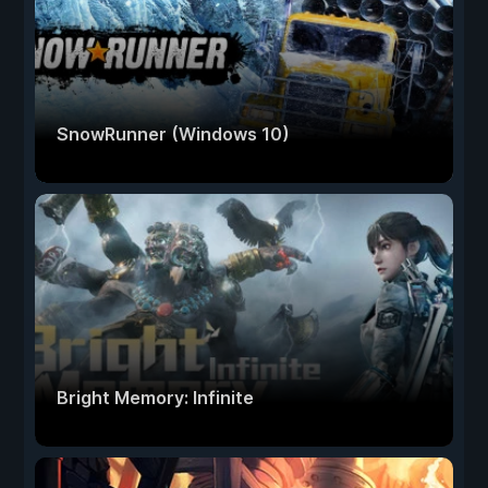
SnowRunner (Windows 10)
Bright Memory: Infinite