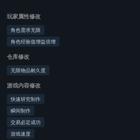
玩家属性修改
角色需求无限
角色经验值增益倍增
仓库修改
无限物品耐久度
游戏内容修改
快速研究制作
瞬间制作
交易必定成功
游戏速度