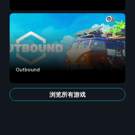
Outbound
浏览所有游戏