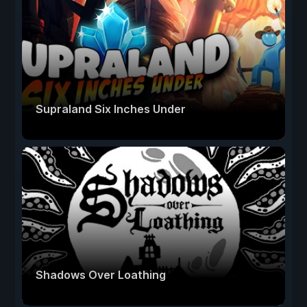
Supraland Six Inches Under
Shadows Over Loathing