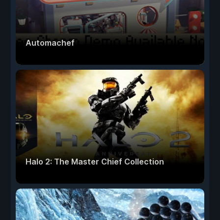
Automachef
Halo 2: The Master Chief Collection