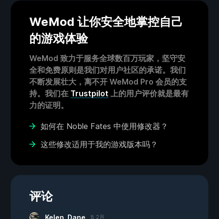
WeMod 让你安全地掌控自己
的游戏体验
WeMod 致力于服务全球数百万玩家，坚守安
全和免费原则是我们对用户社区的承诺。我们
不断发展壮大，离不开 WeMod Pro 会员的支
持。我们在
Trustpilot
上的用户评价就是最有
力的证明。
如何在 Noble Fates 中使用修改器？
这些修改适用于我的游戏版本吗？
评论
Kelen_Dane
8 2月