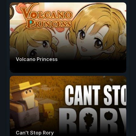
Volcano Princess
Can't Stop Rory