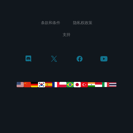
条款和条件
隐私权政策
支持