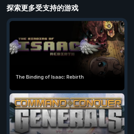
探索更多受支持的游戏
The Binding of Isaac: Rebirth