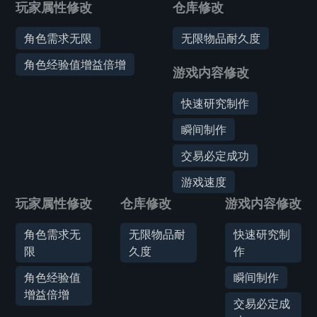
玩家属性修改
仓库修改
角色需求无限
无限物品耐久度
角色经验值增益倍增
游戏内容修改
快速研究制作
瞬间制作
交易必定成功
游戏速度
玩家属性修改
仓库修改
游戏内容修改
角色需求无
无限物品耐
快速研究制
限
久度
作
角色经验值
瞬间制作
增益倍增
交易必定成