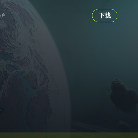
下载
账户