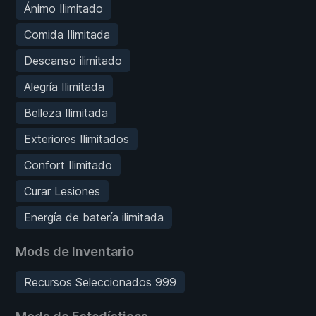
Ánimo Ilimitado
Comida Ilimitada
Descanso ilimitado
Alegría Ilimitada
Belleza Ilimitada
Exteriores Ilimitados
Confort Ilimitado
Curar Lesiones
Energía de batería ilimitada
Mods de Inventario
Recursos Seleccionados 999