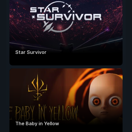
Star Survivor
The Baby in Yellow