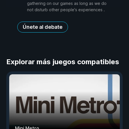
gathering on our games as long as we do
not disturb other people's experiences .
Únete al debate
Explorar más juegos compatibles
Mini Metro