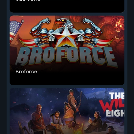
Broforce