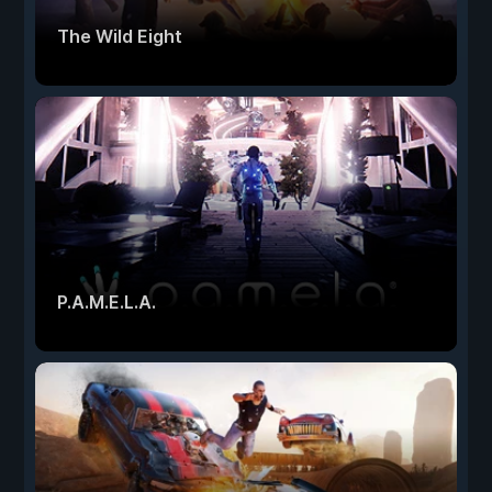
The Wild Eight
P.A.M.E.L.A.