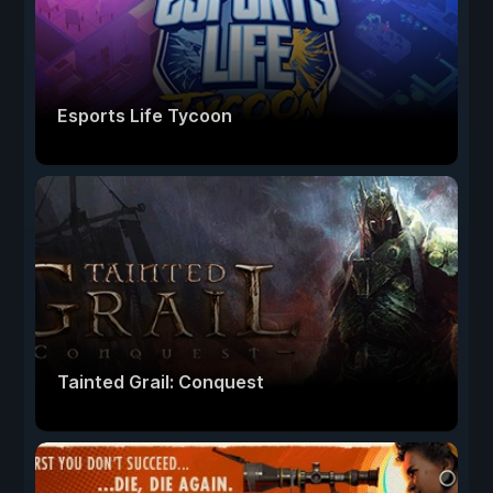
Esports Life Tycoon
Tainted Grail: Conquest