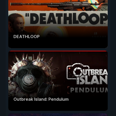
DEATHLOOP
Outbreak Island: Pendulum