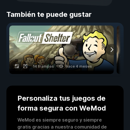
También te puede gustar
14 trampas
hace 4 meses
Personaliza tus juegos de
forma segura con WeMod
WeMod es siempre seguro y siempre
gratis gracias a nuestra comunidad de