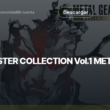
Descargar
omunidad
Mi cuenta
ASTER COLLECTION Vol.1 ME