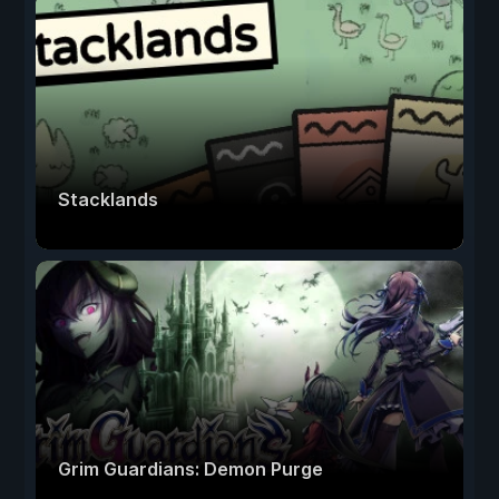
Stacklands
Grim Guardians: Demon Purge