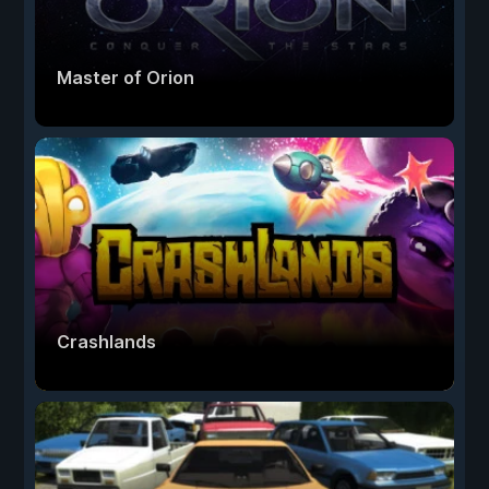
Master of Orion
Crashlands