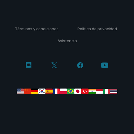
Términos y condiciones
Politica de privacidad
Asistencia