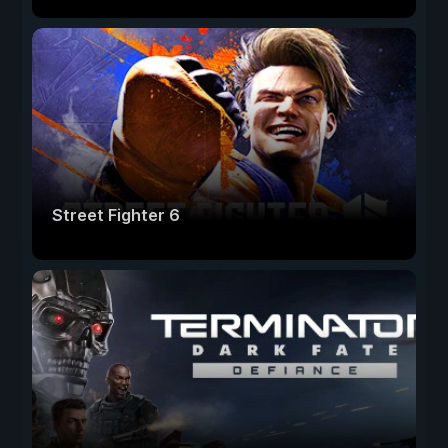
Street Fighter 6