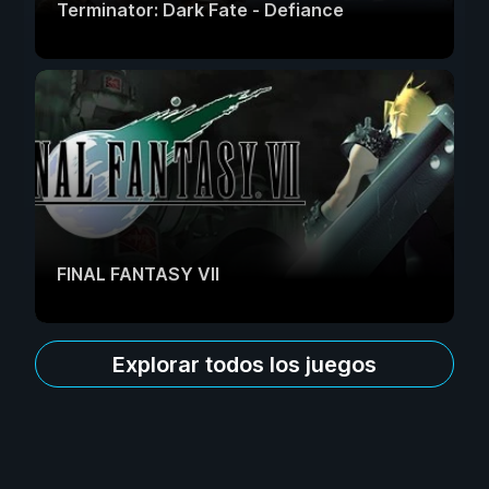
Terminator: Dark Fate - Defiance
FINAL FANTASY VII
Explorar todos los juegos