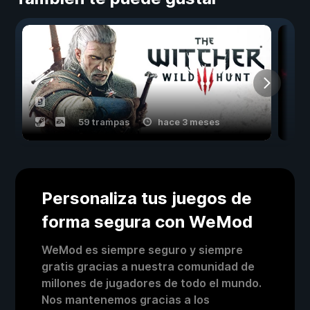
59 trampas
hace 3 meses
Personaliza tus juegos de
forma segura con WeMod
WeMod es siempre seguro y siempre
gratis gracias a nuestra comunidad de
millones de jugadores de todo el mundo.
Nos mantenemos gracias a los