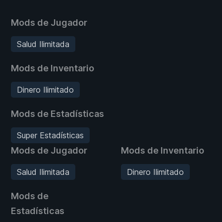
Mods de Jugador
Salud Ilimitada
Mods de Inventario
Dinero Ilimitado
Mods de Estadísticas
Super Estadísticas
Mods de Jugador
Mods de Inventario
Salud Ilimitada
Dinero Ilimitado
Mods de
Estadísticas