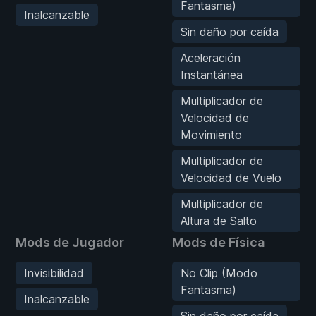
Fantasma)
Inalcanzable
Sin daño por caída
Aceleración
Instantánea
Multiplicador de
Velocidad de
Movimiento
Multiplicador de
Velocidad de Vuelo
Multiplicador de
Altura de Salto
Mods de Jugador
Mods de Física
Invisibilidad
No Clip (Modo
Fantasma)
Inalcanzable
Sin daño por caída