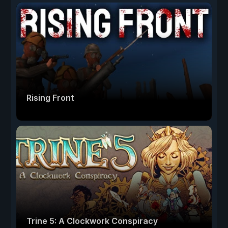
Rising Front
Trine 5: A Clockwork Conspiracy