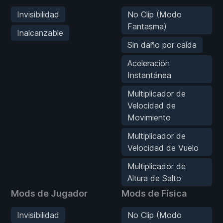
Invisibilidad
No Clip (Modo
Fantasma)
Inalcanzable
Sin daño por caída
Aceleración
Instantánea
Multiplicador de
Velocidad de
Movimiento
Multiplicador de
Velocidad de Vuelo
Multiplicador de
Altura de Salto
Mods de Jugador
Mods de Física
Invisibilidad
No Clip (Modo