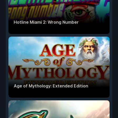
Hotline Miami 2: Wrong Number
Age of Mythology: Extended Edition