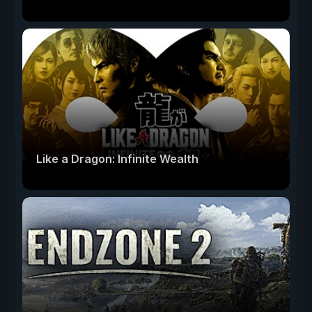
Like a Dragon: Infinite Wealth