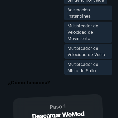
Aceleración
Instantánea
Multiplicador de
Velocidad de
Movimiento
Multiplicador de
Velocidad de Vuelo
Multiplicador de
Altura de Salto
¿Cómo funciona?
Paso 1
Descargar WeMod