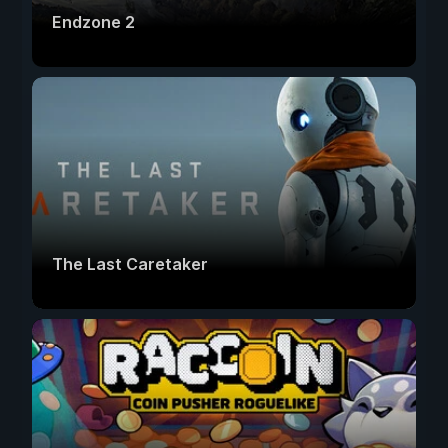
Endzone 2
The Last Caretaker