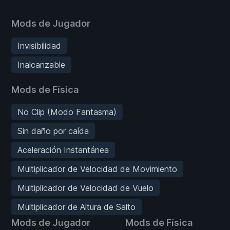
Mods de Jugador
Invisibilidad
Inalcanzable
Mods de Física
No Clip (Modo Fantasma)
Sin daño por caída
Aceleración Instantánea
Multiplicador de Velocidad de Movimiento
Multiplicador de Velocidad de Vuelo
Multiplicador de Altura de Salto
Mods de Jugador
Mods de Física