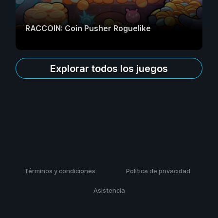
RACCOIN: Coin Pusher Roguelike
Explorar todos los juegos
Términos y condiciones
Politica de privacidad
Asistencia