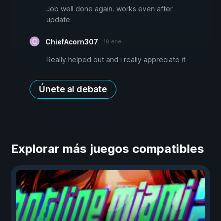
Job well done again. works even after
update
ChiefAcorn307
18 ene.
Really helped out and i really appreciate it
Únete al debate
Explorar más juegos compatibles