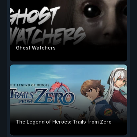
Ghost Watchers
The Legend of Heroes: Trails from Zero