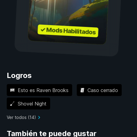
✓ Mods Habilitados
Logros
Esto es Raven Brooks
Caso cerrado
Shovel Night
Ver todos (14)
También te puede gustar