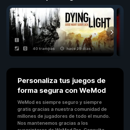
40 trampas
hace 29 días
Personaliza tus juegos de
forma segura con WeMod
WeMod es siempre seguro y siempre
gratis gracias a nuestra comunidad de
millones de jugadores de todo el mundo.
Nos mantenemos gracias a los