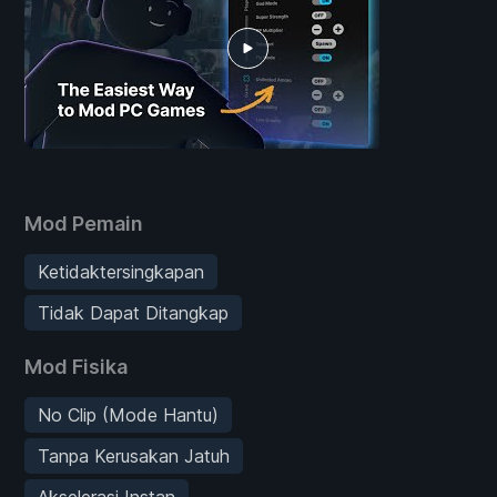
Mod Pemain
Ketidaktersingkapan
Tidak Dapat Ditangkap
Mod Fisika
No Clip (Mode Hantu)
Tanpa Kerusakan Jatuh
Akselerasi Instan