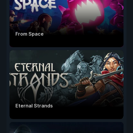
From Space
Eternal Strands