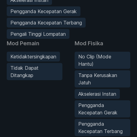
Pengganda Kecepatan Gerak
Pengganda Kecepatan Terbang
Pengali Tinggi Lompatan
Mod Pemain
Mod Fisika
Ketidaktersingkapan
No Clip (Mode
Hantu)
Tidak Dapat
Ditangkap
Tanpa Kerusakan
Jatuh
Akselerasi Instan
Pengganda
Kecepatan Gerak
Pengganda
Kecepatan Terbang