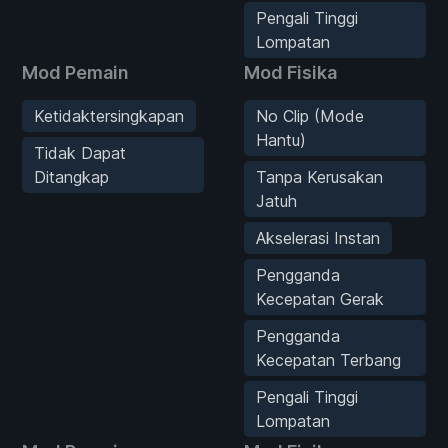
Pengali Tinggi
Lompatan
Mod Pemain
Mod Fisika
Ketidaktersingkapan
No Clip (Mode
Hantu)
Tidak Dapat
Ditangkap
Tanpa Kerusakan
Jatuh
Akselerasi Instan
Pengganda
Kecepatan Gerak
Pengganda
Kecepatan Terbang
Pengali Tinggi
Lompatan