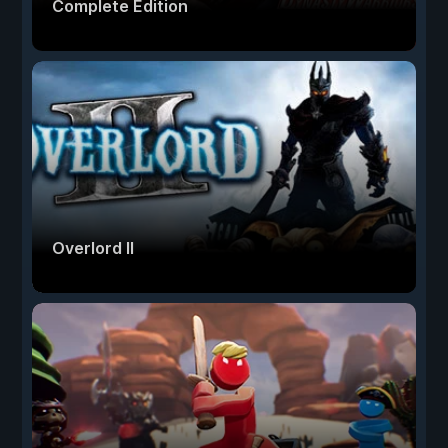
Complete Edition
Overlord II