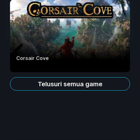
Corsair Cove
Telusuri semua game