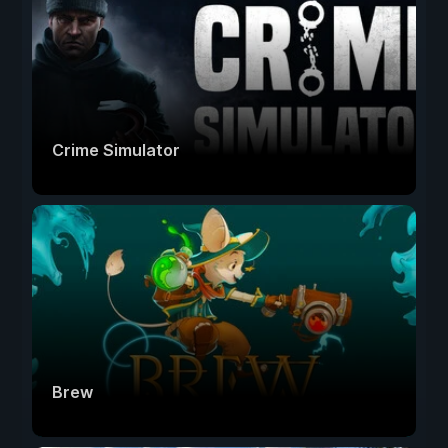
Crime Simulator
Brew