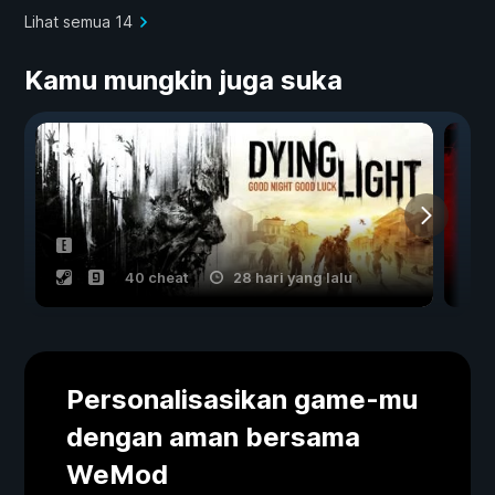
Lihat semua 14
Kamu mungkin juga suka
40 cheat
28 hari yang lalu
Personalisasikan game-mu
dengan aman bersama
WeMod