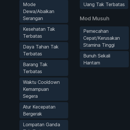
Mode
Uang Tak Terbatas
Dewa/Abaikan
Serangan
Mod Musuh
Kesehatan Tak
Pemecahan
Terbatas
Cepat/Kerusakan
Stamina Tinggi
Daya Tahan Tak
Terbatas
Bunuh Sekali
Hantam
Barang Tak
Terbatas
Waktu Cooldown
Kemampuan
Segera
Atur Kecepatan
Bergerak
Lompatan Ganda