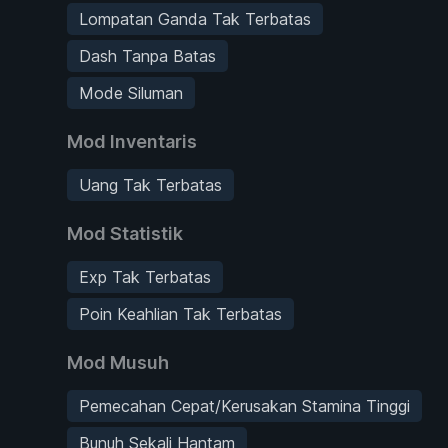
Lompatan Ganda Tak Terbatas
Dash Tanpa Batas
Mode Siluman
Mod Inventaris
Uang Tak Terbatas
Mod Statistik
Exp Tak Terbatas
Poin Keahlian Tak Terbatas
Mod Musuh
Pemecahan Cepat/Kerusakan Stamina Tinggi
Bunuh Sekali Hantam