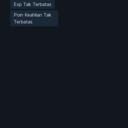
Exp Tak Terbatas
Poin Keahlian Tak
Terbatas