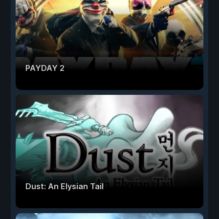
PAYDAY 2
Dust: An Elysian Tail