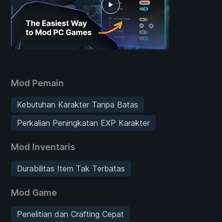
Mod Pemain
Kebutuhan Karakter Tanpa Batas
Perkalian Peningkatan EXP Karakter
Mod Inventaris
Durabilitas Item Tak Terbatas
Mod Game
Penelitian dan Crafting Cepat