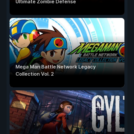
Ultimate Zombie Defense
Mega Man Battle Network Legacy
Collection Vol. 2