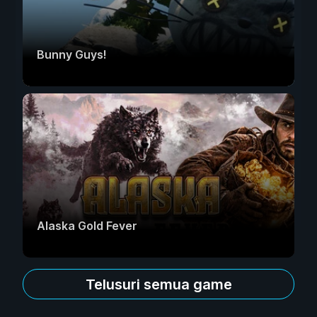
Bunny Guys!
Alaska Gold Fever
Telusuri semua game