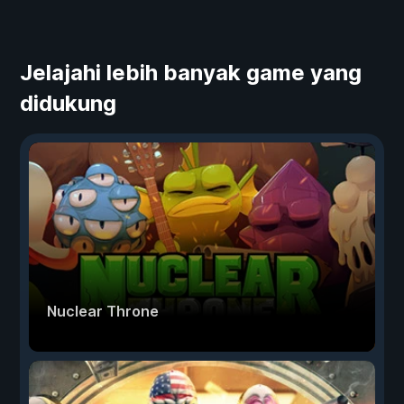
Jelajahi lebih banyak game yang
didukung
Nuclear Throne