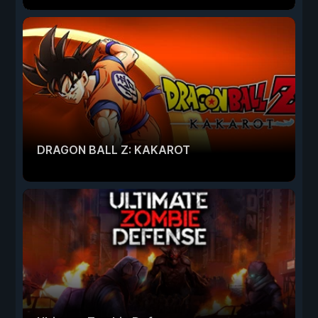
DRAGON BALL Z: KAKAROT