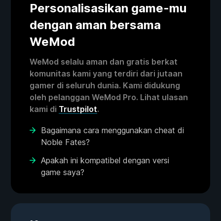
Personalisasikan game-mu
dengan aman bersama
WeMod
WeMod selalu aman dan gratis berkat
komunitas kami yang terdiri dari jutaan
gamer di seluruh dunia. Kami didukung
oleh pelanggan WeMod Pro. Lihat ulasan
kami di
Trustpilot
.
Bagaimana cara menggunakan cheat di
Noble Fates?
Apakah ini kompatibel dengan versi
game saya?