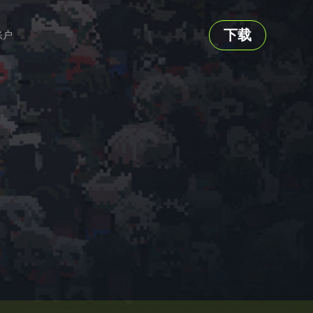
下载
账户