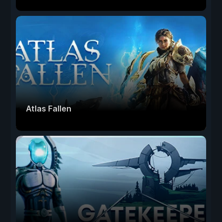
Atlas Fallen