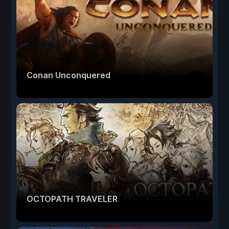
Conan Unconquered
OCTOPATH TRAVELER