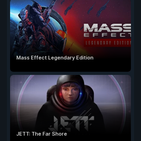
Mass Effect Legendary Edition
JETT: The Far Shore