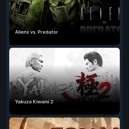
Aliens vs. Predator
Yakuza Kiwami 2