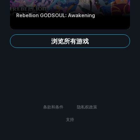
Rebellion GODSOUL: Awakening
浏览所有游戏
条款和条件
隐私权政策
支持