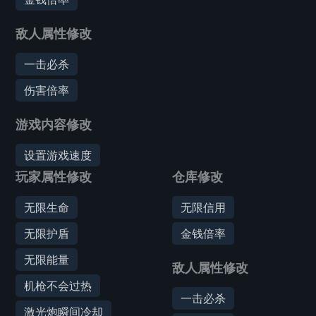
敌人属性修改
一击必杀
伤害倍率
游戏内容修改
设置游戏速度
玩家属性修改
仓库修改
无限生命
无限信用
无限护盾
金钱倍率
无限能量
敌人属性修改
机枪不会过热
一击必杀
激光炮瞬间冷却