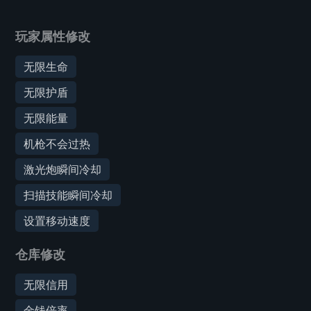
玩家属性修改
无限生命
无限护盾
无限能量
机枪不会过热
激光炮瞬间冷却
扫描技能瞬间冷却
设置移动速度
仓库修改
无限信用
金钱倍率