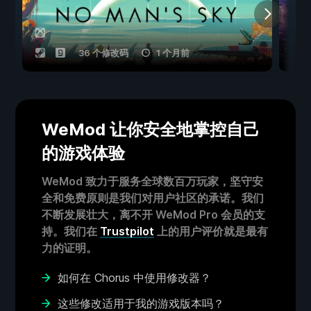
36 个修改码
1 个月前
WeMod 让你安全地掌控自己
的游戏体验
WeMod 致力于服务全球数百万玩家，坚守安
全和免费原则是我们对用户社区的承诺。我们
不断发展壮大，离不开 WeMod Pro 会员的支
持。我们在
Trustpilot
上的用户评价就是最有
力的证明。
如何在 Chorus 中使用修改器？
这些修改适用于我的游戏版本吗？