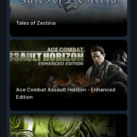
Tales of Zestiria
Ace Combat Assault Horizon - Enhanced
Edition