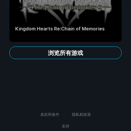
Kingdom Hearts Re:Chain of Memories
浏览所有游戏
条款和条件
隐私权政策
支持