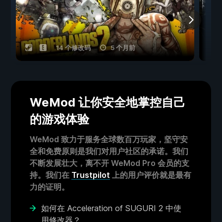
14 个修改码
5 个月前
WeMod 让你安全地掌控自己
的游戏体验
WeMod 致力于服务全球数百万玩家，坚守安
全和免费原则是我们对用户社区的承诺。我们
不断发展壮大，离不开 WeMod Pro 会员的支
持。我们在
Trustpilot
上的用户评价就是最有
力的证明。
如何在 Acceleration of SUGURI 2 中使
用修改器？