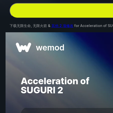
下载无限生命, 无限火箭 &
其他 2 项修改
for
Acceleration of S