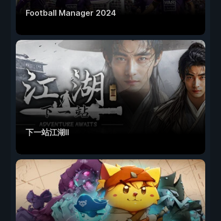
Football Manager 2024
下一站江湖Ⅱ