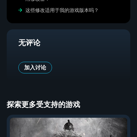
这些修改适用于我的游戏版本吗？
无评论
加入讨论
探索更多受支持的游戏