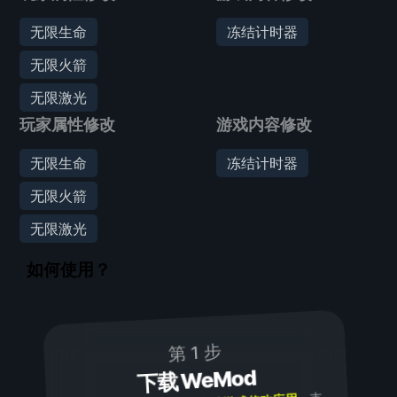
无限生命
冻结计时器
无限火箭
无限激光
玩家属性修改
游戏内容修改
无限生命
冻结计时器
无限火箭
无限激光
如何使用？
第 1 步
下载 WeMod