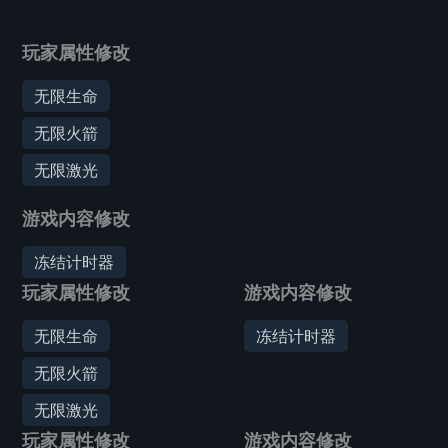
玩家属性修改
无限生命
无限火箭
无限激光
游戏内容修改
冻结计时器
玩家属性修改
游戏内容修改
无限生命
冻结计时器
无限火箭
无限激光
玩家属性修改
游戏内容修改