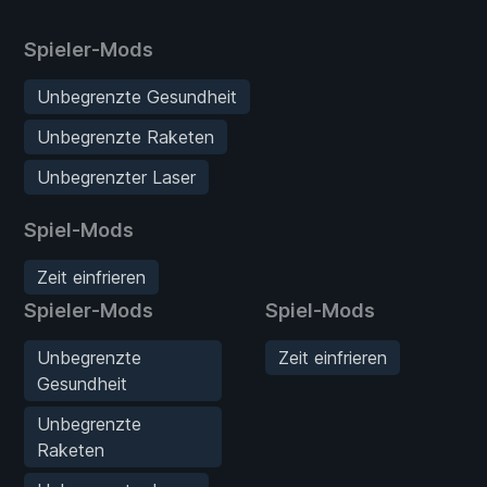
Spieler-Mods
Unbegrenzte Gesundheit
Unbegrenzte Raketen
Unbegrenzter Laser
Spiel-Mods
Zeit einfrieren
Spieler-Mods
Spiel-Mods
Unbegrenzte
Zeit einfrieren
Gesundheit
Unbegrenzte
Raketen