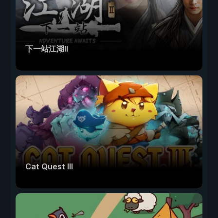
下一站江湖Ⅱ
Cat Quest III