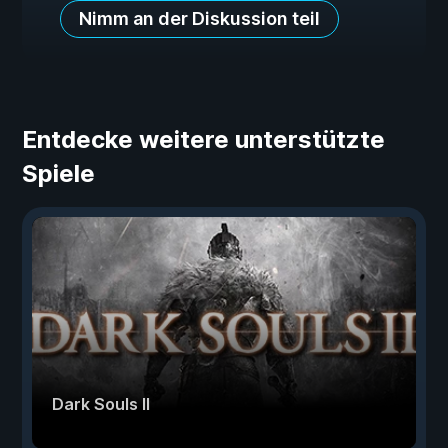
Nimm an der Diskussion teil
Entdecke weitere unterstützte
Spiele
Dark Souls II