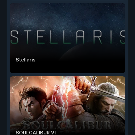
Stellaris
SOULCALIBUR VI