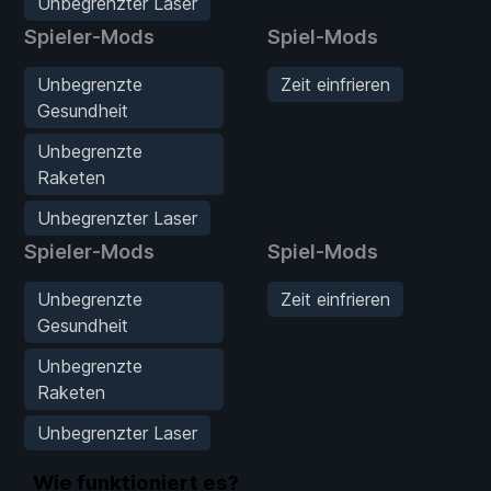
Unbegrenzter Laser
Spieler-Mods
Spiel-Mods
Unbegrenzte
Zeit einfrieren
Gesundheit
Unbegrenzte
Raketen
Unbegrenzter Laser
Spieler-Mods
Spiel-Mods
Unbegrenzte
Zeit einfrieren
Gesundheit
Unbegrenzte
Raketen
Unbegrenzter Laser
Wie funktioniert es?