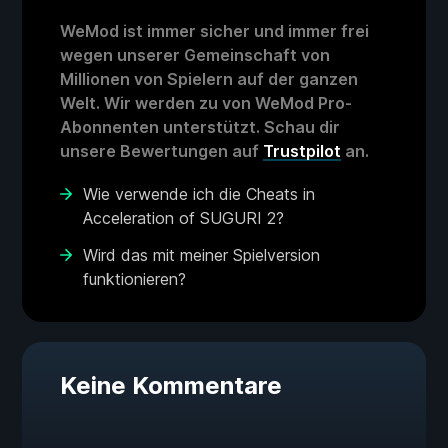
WeMod ist immer sicher und immer frei
wegen unserer Gemeinschaft von
Millionen von Spielern auf der ganzen
Welt. Wir werden zu von WeMod Pro-
Abonnenten unterstützt. Schau dir
unsere Bewertungen auf
Trustpilot
an.
Wie verwende ich die Cheats in
Acceleration of SUGURI 2?
Wird das mit meiner Spielversion
funktionieren?
Keine Kommentare