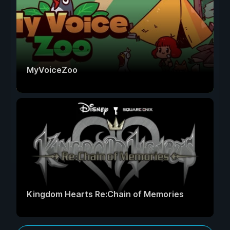
MyVoiceZoo
Kingdom Hearts Re:Chain of Memories