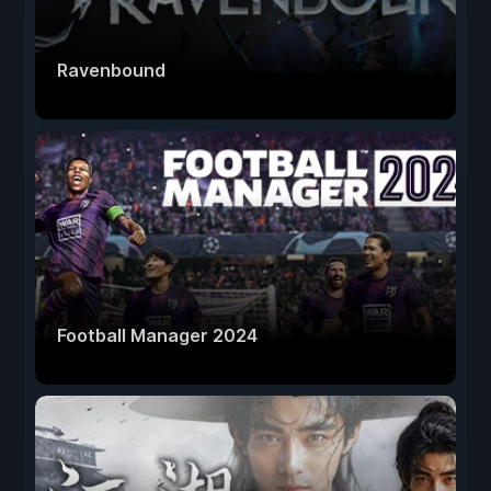
Ravenbound
Football Manager 2024