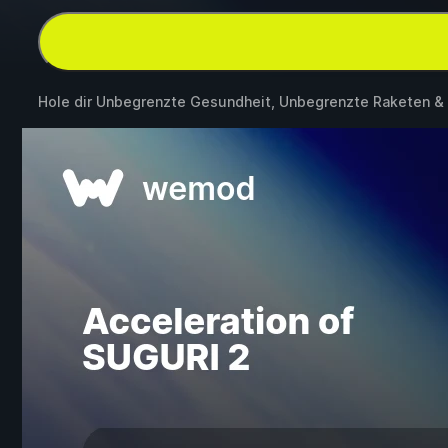
Hole dir Unbegrenzte Gesundheit, Unbegrenzte Raketen &