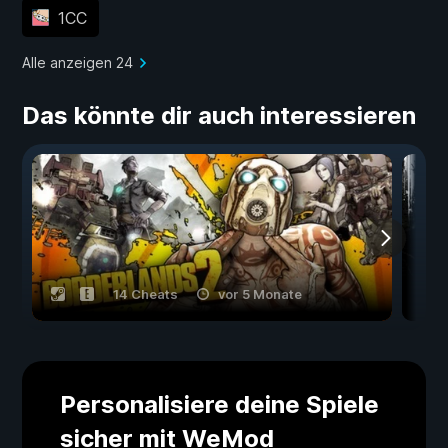
1CC
Alle anzeigen 24
Das könnte dir auch interessieren
14 Cheats
vor 5 Monate
Personalisiere deine Spiele
sicher mit WeMod