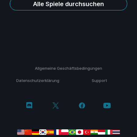
Alle Spiele durchsuchen
Allgemeine Geschäftsbedingungen
Datenschutzerklärung
Support