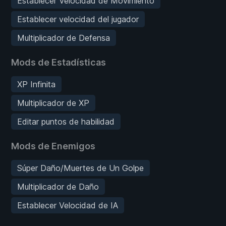
Establecer Velocidad de Movimiento
Establecer velocidad del jugador
Multiplicador de Defensa
Mods de Estadísticas
XP Infinita
Multiplicador de XP
Editar puntos de habilidad
Mods de Enemigos
Súper Daño/Muertes de Un Golpe
Multiplicador de Daño
Establecer Velocidad de IA