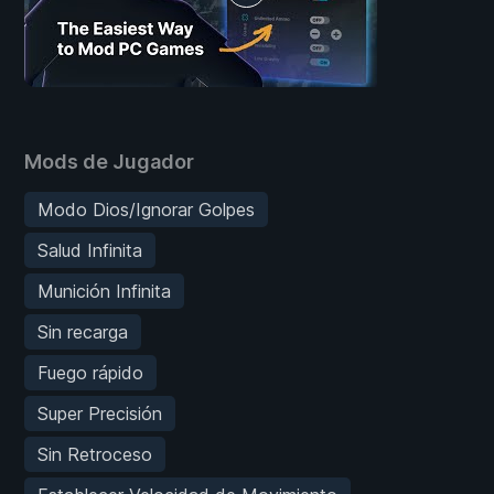
Mods de Jugador
Modo Dios/Ignorar Golpes
Salud Infinita
Munición Infinita
Sin recarga
Fuego rápido
Super Precisión
Sin Retroceso