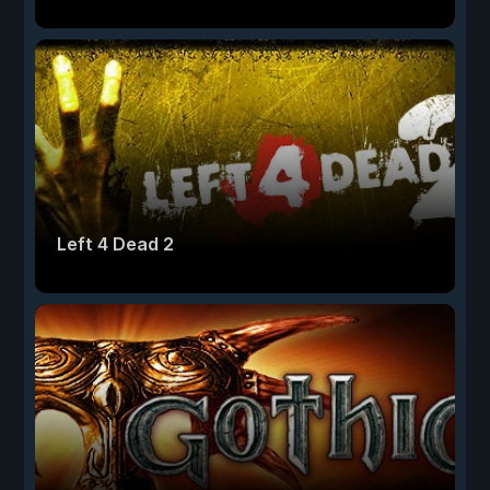
Left 4 Dead 2