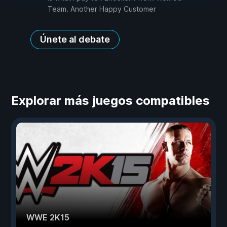
Team. Another Happy Customer
Únete al debate
Explorar más juegos compatibles
WWE 2K15