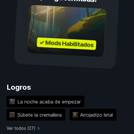
✓ Mods Habilitados
Logros
La noche acaba de empezar
Súbete la cremallera
Arrojadizo letal
Ver todos (27)