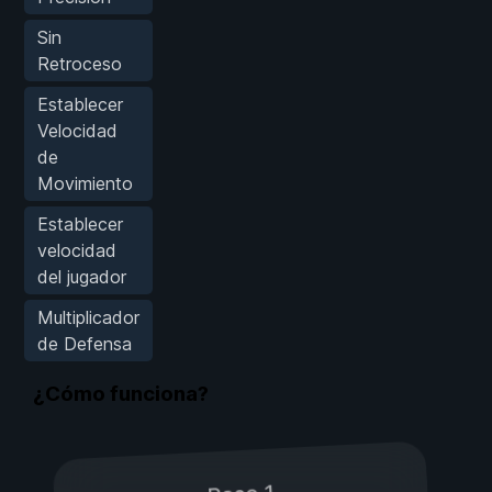
Sin
Retroceso
Establecer
Velocidad
de
Movimiento
Establecer
velocidad
del jugador
Multiplicador
de Defensa
¿Cómo funciona?