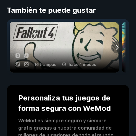
También te puede gustar
16 trampas
hace 4 meses
Personaliza tus juegos de
forma segura con WeMod
WeMod es siempre seguro y siempre
gratis gracias a nuestra comunidad de
millones de jugadores de todo el mundo.