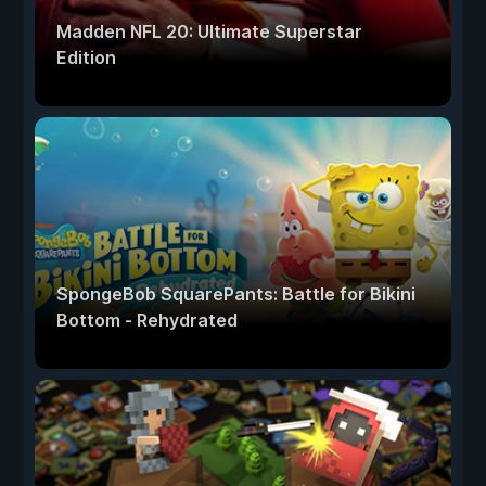
Madden NFL 20: Ultimate Superstar
Edition
SpongeBob SquarePants: Battle for Bikini
Bottom - Rehydrated