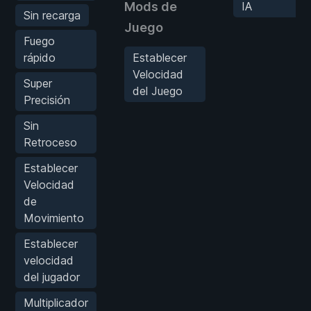
Mods de
IA
Sin recarga
Juego
Fuego
rápido
Establecer
Velocidad
Super
del Juego
Precisión
Sin
Retroceso
Establecer
Velocidad
de
Movimiento
Establecer
velocidad
del jugador
Multiplicador