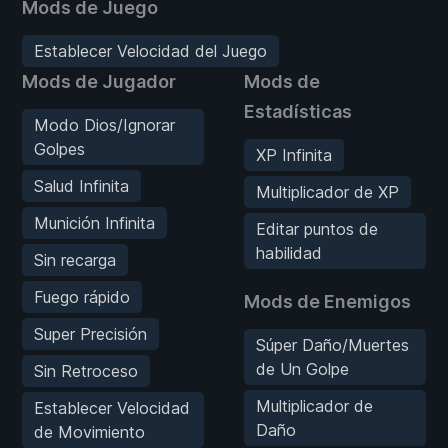
Mods de Juego
Establecer Velocidad del Juego
Mods de Jugador
Mods de
Estadísticas
Modo Dios/Ignorar
Golpes
XP Infinita
Salud Infinita
Multiplicador de XP
Munición Infinita
Editar puntos de
habilidad
Sin recarga
Fuego rápido
Mods de Enemigos
Super Precisión
Súper Daño/Muertes
de Un Golpe
Sin Retroceso
Multiplicador de
Establecer Velocidad
Daño
de Movimiento