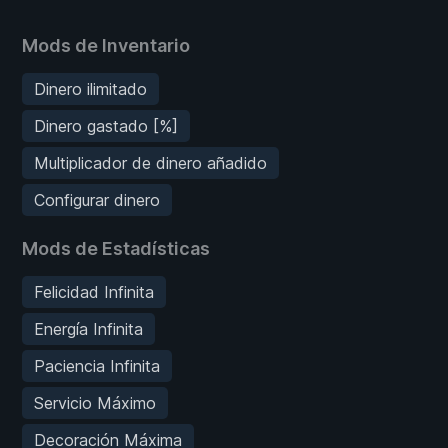
Mods de Inventario
Dinero ilimitado
Dinero gastado [%]
Multiplicador de dinero añadido
Configurar dinero
Mods de Estadísticas
Felicidad Infinita
Energía Infinita
Paciencia Infinita
Servicio Máximo
Decoración Máxima