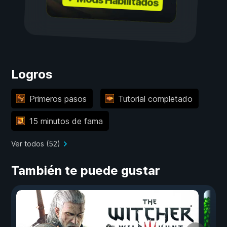
✓ Mods Habilitados
Logros
Primeros pasos
Tutorial completado
15 minutos de fama
Ver todos (52)
También te puede gustar