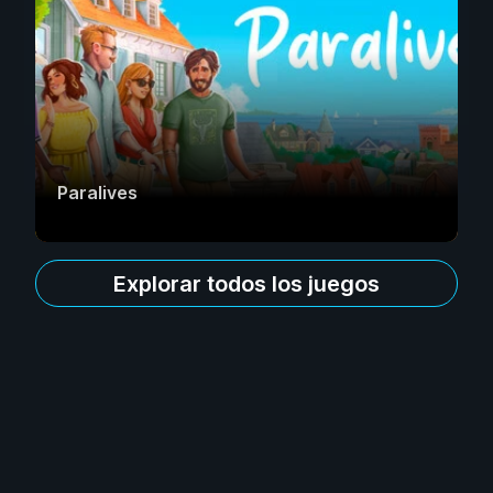
Paralives
Explorar todos los juegos