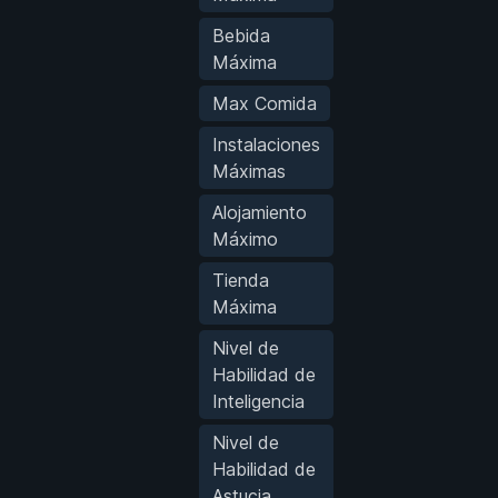
Bebida
Máxima
Max Comida
Instalaciones
Máximas
Alojamiento
Máximo
Tienda
Máxima
Nivel de
Habilidad de
Inteligencia
Nivel de
Habilidad de
Astucia