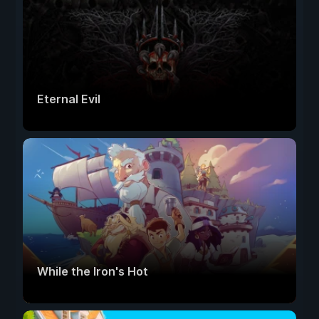
Eternal Evil
While the Iron's Hot