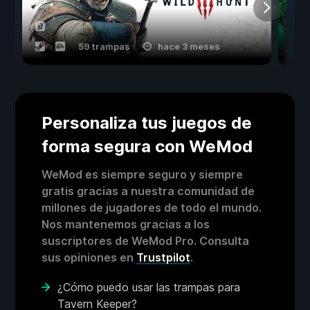
59 trampas
hace 3 meses
Personaliza tus juegos de
forma segura con WeMod
WeMod es siempre seguro y siempre
gratis gracias a nuestra comunidad de
millones de jugadores de todo el mundo.
Nos mantenemos gracias a los
suscriptores de WeMod Pro. Consulta
sus opiniones en
Trustpilot
.
¿Cómo puedo usar las trampas para
Tavern Keeper?