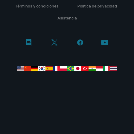
Términos y condiciones
Politica de privacidad
Asistencia