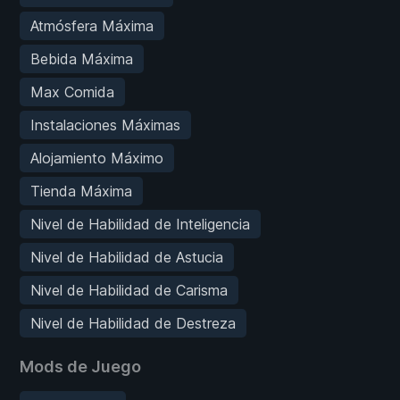
Atmósfera Máxima
Bebida Máxima
Max Comida
Instalaciones Máximas
Alojamiento Máximo
Tienda Máxima
Nivel de Habilidad de Inteligencia
Nivel de Habilidad de Astucia
Nivel de Habilidad de Carisma
Nivel de Habilidad de Destreza
Mods de Juego