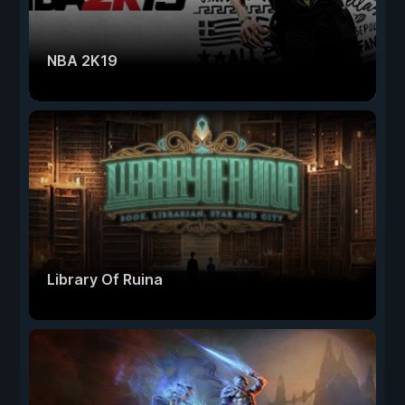
NBA 2K19
Library Of Ruina