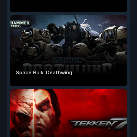
Space Hulk: Deathwing