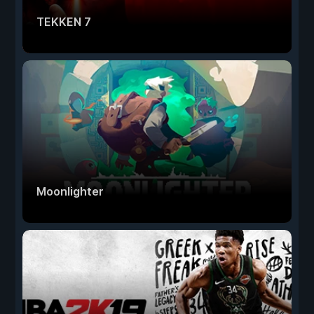
TEKKEN 7
Moonlighter