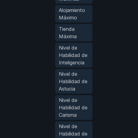
Alojamiento
Máximo
Tienda
Máxima
Nivel de
Habilidad de
Inteligencia
Nivel de
Habilidad de
Astucia
Nivel de
Habilidad de
Carisma
Nivel de
Habilidad de