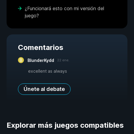
¿Funcionará esto con mi versión del
juego?
Comentarios
BlunderKydd
22 ene.
excellent as always
Únete al debate
Explorar más juegos compatibles