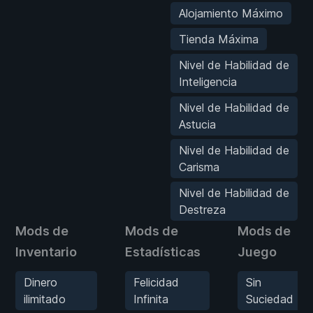
Alojamiento Máximo
Tienda Máxima
Nivel de Habilidad de
Inteligencia
Nivel de Habilidad de
Astucia
Nivel de Habilidad de
Carisma
Nivel de Habilidad de
Destreza
Mods de
Mods de
Mods de
Inventario
Estadísticas
Juego
Dinero
Felicidad
Sin
ilimitado
Infinita
Suciedad