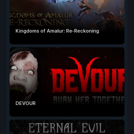
Kingdoms of Amalur: Re-Reckoning
DEVOUR