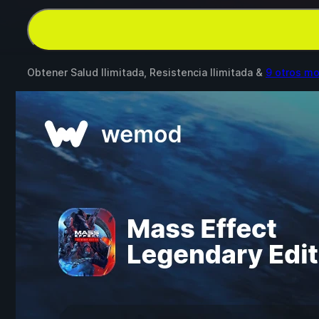
Obtener Salud Ilimitada, Resistencia Ilimitada &
9 otros m