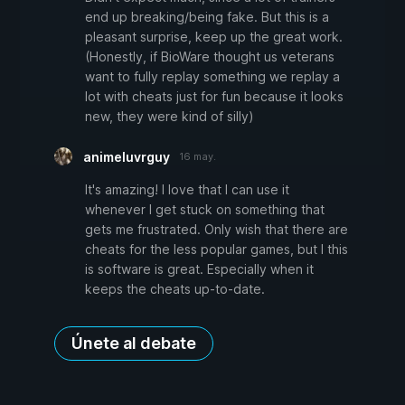
end up breaking/being fake. But this is a
pleasant surprise, keep up the great work.
(Honestly, if BioWare thought us veterans
want to fully replay something we replay a
lot with cheats just for fun because it looks
new, they were kind of silly)
animeluvrguy
16 may.
It's amazing! I love that I can use it
whenever I get stuck on something that
gets me frustrated. Only wish that there are
cheats for the less popular games, but I this
is software is great. Especially when it
keeps the cheats up-to-date.
Únete al debate