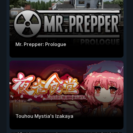
Mr. Prepper: Prologue
Touhou Mystia's Izakaya