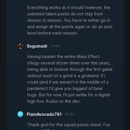
Everything works as it should however, the
unlimited talent points do not stay from
mission to mission. You have to either go in
and assign all the points again or do an auto
level before each mission.
Sogumadr
2 ene.
Having beaten the entire Mass Effect
trilogy several dozen times over the years,
being able to breeze through the first game
without much of a grind is a godsend. If I
could (and if we weren't in the middle of a
pandemic) I'd give you biggest of bear
hugs. But for now, I'll just settle for a digital
high five. Kudos to the dev.
PlainAvocado781
27 dic.
Thank god for the squad points cheat. I've