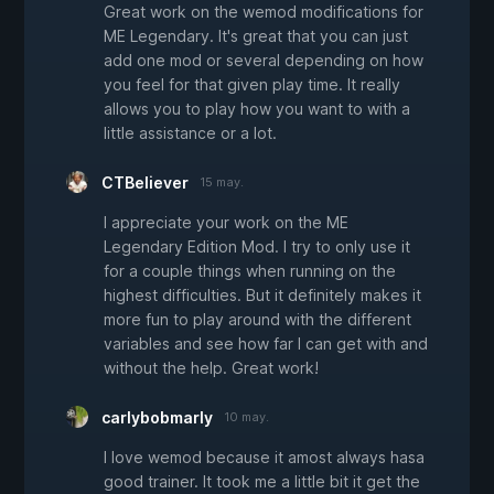
Great work on the wemod modifications for
ME Legendary. It's great that you can just
add one mod or several depending on how
you feel for that given play time. It really
allows you to play how you want to with a
little assistance or a lot.
CTBeliever
15 may.
I appreciate your work on the ME
Legendary Edition Mod. I try to only use it
for a couple things when running on the
highest difficulties. But it definitely makes it
more fun to play around with the different
variables and see how far I can get with and
without the help. Great work!
carlybobmarly
10 may.
I love wemod because it amost always hasa
good trainer. It took me a little bit it get the