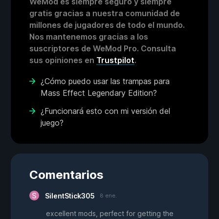
WeMod es siempre seguro y siempre
gratis gracias a nuestra comunidad de
millones de jugadores de todo el mundo.
Nos mantenemos gracias a los
suscriptores de WeMod Pro. Consulta
sus opiniones en
Trustpilot
.
¿Cómo puedo usar las trampas para
Mass Effect Legendary Edition?
¿Funcionará esto con mi versión del
juego?
Comentarios
SilentStick305
8 ene.
excellent mods, perfect for getting the