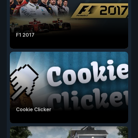
F1 2017
Cookie Clicker