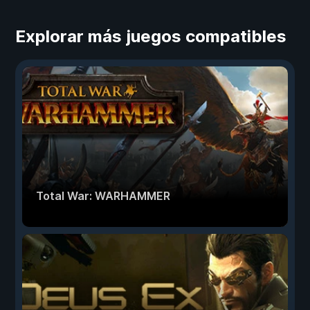
Explorar más juegos compatibles
Total War: WARHAMMER