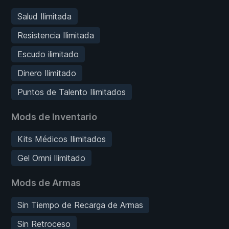
Salud Ilimitada
Resistencia Ilimitada
Escudo ilimitado
Dinero Ilimitado
Puntos de Talento Ilimitados
Mods de Inventario
Kits Médicos Ilimitados
Gel Omni Ilimitado
Mods de Armas
Sin Tiempo de Recarga de Armas
Sin Retroceso