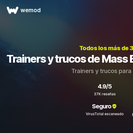
wemod
Todos los más de 
Trainers y trucos de Mass 
Trainers y trucos para
4.9/5
37K reseñas
Seguro
VirusTotal escaneado