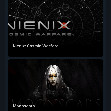
Nienix: Cosmic Warfare
Moonscars