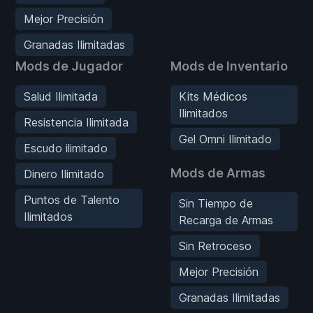
Mejor Precisión
Granadas Ilimitadas
Mods de Jugador
Mods de Inventario
Salud Ilimitada
Kits Médicos
Ilimitados
Resistencia Ilimitada
Gel Omni Ilimitado
Escudo ilimitado
Mods de Armas
Dinero Ilimitado
Puntos de Talento
Sin Tiempo de
Ilimitados
Recarga de Armas
Sin Retroceso
Mejor Precisión
Granadas Ilimitadas