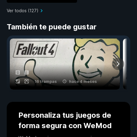
Ver todos (127)
También te puede gustar
16 trampas
hace 4 meses
Personaliza tus juegos de
forma segura con WeMod