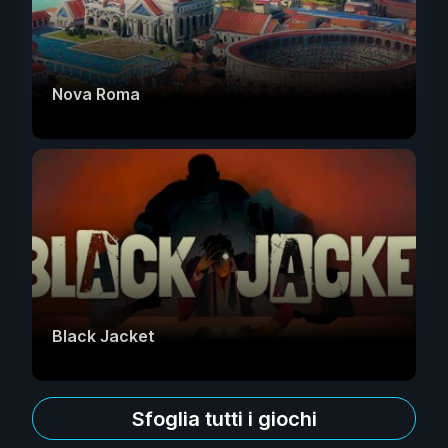
Nova Roma
Black Jacket
Sfoglia tutti i giochi