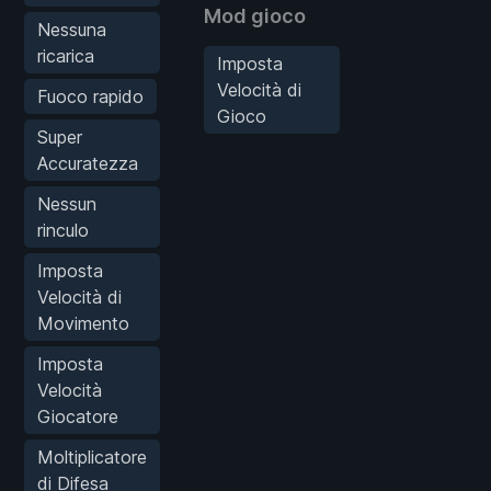
Mod gioco
Nessuna
ricarica
Imposta
Velocità di
Fuoco rapido
Gioco
Super
Accuratezza
Nessun
rinculo
Imposta
Velocità di
Movimento
Imposta
Velocità
Giocatore
Moltiplicatore
di Difesa