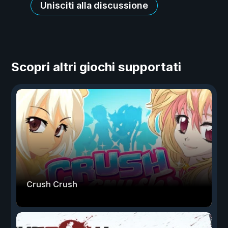
Unisciti alla discussione
Scopri altri giochi supportati
Crush Crush