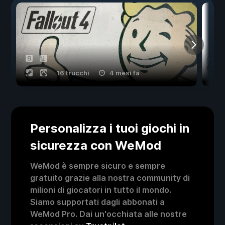
16 trucchi
4 mesi fa
Personalizza i tuoi giochi in
sicurezza con WeMod
WeMod è sempre sicuro e sempre
gratuito grazie alla nostra community di
milioni di giocatori in tutto il mondo.
Siamo supportati dagli abbonati a
WeMod Pro. Dai un'occhiata alle nostre