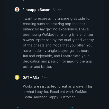
PineappleBacon
12 nov
I want to express my sincere gratitude for
creating such an amazing app that has
enhanced my gaming experience. I have
been using WeMod for a long time and I am
always impressed by the quality and variety
of the cheats and mods that you offer. You
have made my single-player games more
fun and enjoyable, and I appreciate your
dedication and passion for making the app
better and better.
GATMANz
5 nov
Works are instructed, great as always. This
is what I pay for. Excellent work WeMod
Team. Another Happy Customer