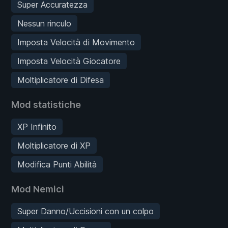
Super Accuratezza
Nessun rinculo
Imposta Velocità di Movimento
Imposta Velocità Giocatore
Moltiplicatore di Difesa
Mod statistiche
XP Infinito
Moltiplicatore di XP
Modifica Punti Abilità
Mod Nemici
Super Danno/Uccisioni con un colpo