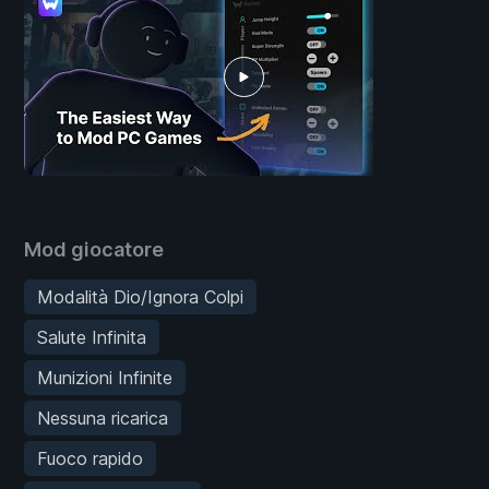
Mod giocatore
Modalità Dio/Ignora Colpi
Salute Infinita
Munizioni Infinite
Nessuna ricarica
Fuoco rapido