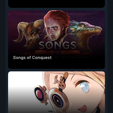
Songs of Conquest