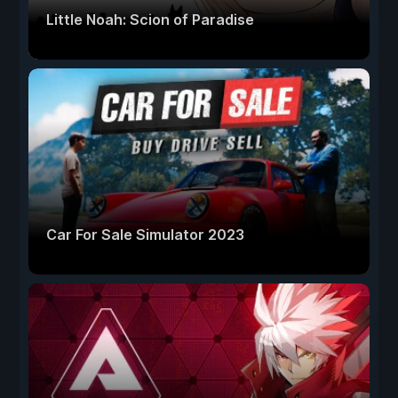
Little Noah: Scion of Paradise
Car For Sale Simulator 2023