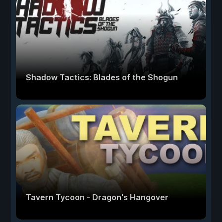
Shadow Tactics: Blades of the Shogun
Tavern Tycoon - Dragon's Hangover