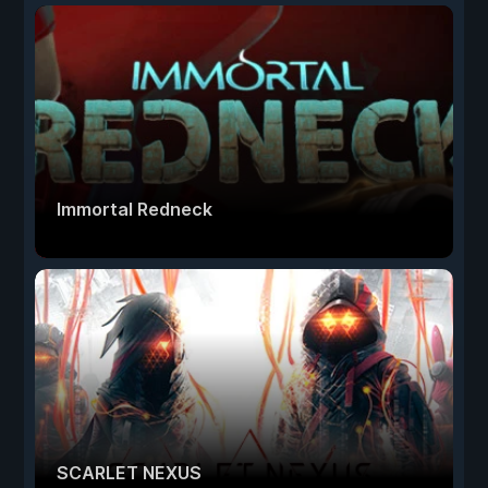
Immortal Redneck
SCARLET NEXUS