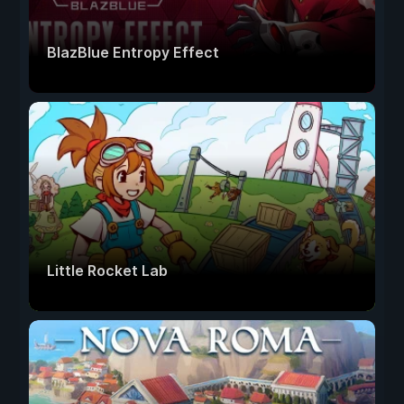
BlazBlue Entropy Effect
Little Rocket Lab