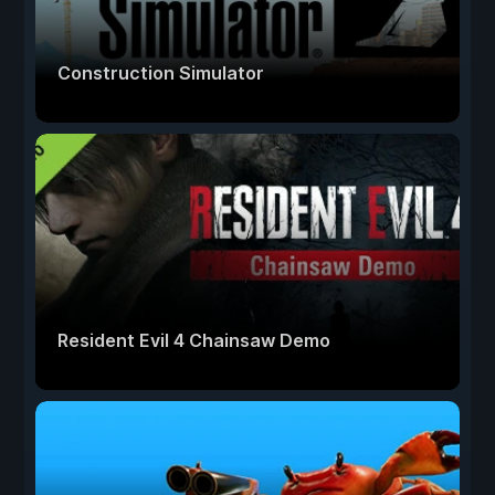
Construction Simulator
Resident Evil 4 Chainsaw Demo