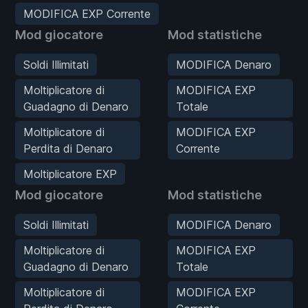
MODIFICA EXP Corrente
Mod giocatore
Mod statistiche
Soldi Illimitati
MODIFICA Denaro
Moltiplicatore di
MODIFICA EXP
Guadagno di Denaro
Totale
Moltiplicatore di
MODIFICA EXP
Perdita di Denaro
Corrente
Moltiplicatore EXP
Mod giocatore
Mod statistiche
Soldi Illimitati
MODIFICA Denaro
Moltiplicatore di
MODIFICA EXP
Guadagno di Denaro
Totale
Moltiplicatore di
MODIFICA EXP